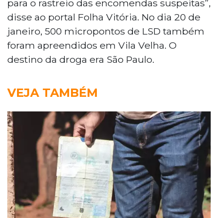
para o rastreio das encomendas suspeitas”,
disse ao portal Folha Vitória. No dia 20 de
janeiro, 500 micropontos de LSD também
foram apreendidos em Vila Velha. O
destino da droga era São Paulo.
VEJA TAMBÉM