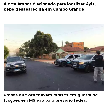
Alerta Amber é acionado para localizar Ayla,
bebê desaparecida em Campo Grande
Presos que ordenavam mortes em guerra de
facções em MS vão para presídio federal