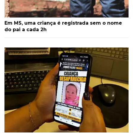
Em MS, uma criança é registrada sem o nome
do pai a cada 2h