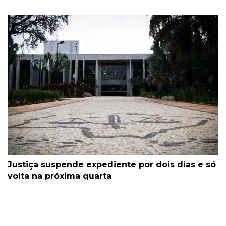
Justiça suspende expediente por dois dias e só
volta na próxima quarta