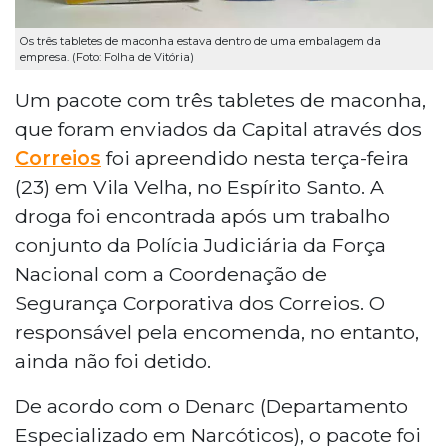
Os três tabletes de maconha estava dentro de uma embalagem da
empresa. (Foto: Folha de Vitória)
Um pacote com três tabletes de maconha,
que foram enviados da Capital através dos
Correios
foi apreendido nesta terça-feira
(23) em Vila Velha, no Espírito Santo. A
droga foi encontrada após um trabalho
conjunto da Polícia Judiciária da Força
Nacional com a Coordenação de
Segurança Corporativa dos Correios. O
responsável pela encomenda, no entanto,
ainda não foi detido.
De acordo com o Denarc (Departamento
Especializado em Narcóticos), o pacote foi