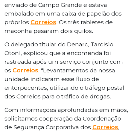
enviado de Campo Grande e estava
embalado em uma caixa de papelão dos
próprios
Correios
. Os três tabletes de
maconha pesaram dois quilos.
O delegado titular do Denarc, Tarcisio
Otoni, explicou que a encomenda foi
rastreada após um serviço conjunto com
os
Correios
. “Levantamentos da nossa
unidade indicaram esse fluxo de
entorpecentes, utilizando o tráfego postal
dos Correios para o tráfico de drogas.
Com informações aprofundadas em mãos,
solicitamos cooperação da Coordenação
de Segurança Corporativa dos
Correios
,