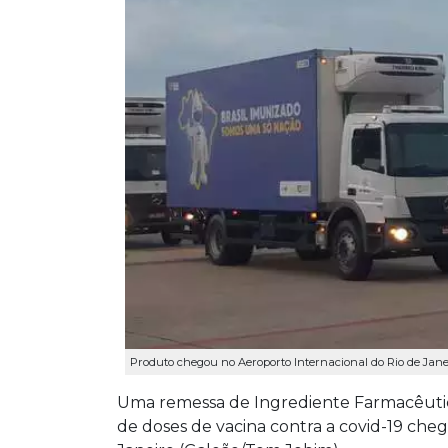
Produto chegou no Aeroporto Internacional do Rio de Janeir
Uma remessa de Ingrediente Farmacêutico 
de doses de vacina contra a covid-19 che