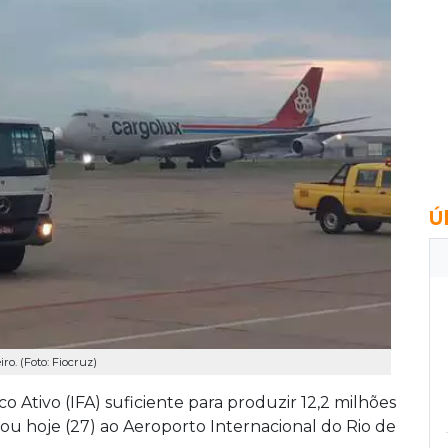
Ú
o. (Foto: Fiocruz)
Ativo (IFA) suficiente para produzir 12,2 milhões
gou hoje (27) ao Aeroporto Internacional do Rio de