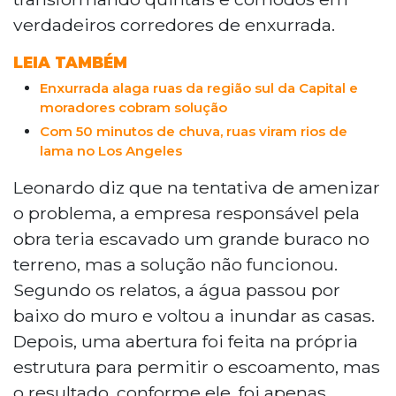
verdadeiros corredores de enxurrada.
LEIA TAMBÉM
Enxurrada alaga ruas da região sul da Capital e
moradores cobram solução
Com 50 minutos de chuva, ruas viram rios de
lama no Los Angeles
Leonardo diz que na tentativa de amenizar
o problema, a empresa responsável pela
obra teria escavado um grande buraco no
terreno, mas a solução não funcionou.
Segundo os relatos, a água passou por
baixo do muro e voltou a inundar as casas.
Depois, uma abertura foi feita na própria
estrutura para permitir o escoamento, mas
o resultado, conforme ele, foi apenas