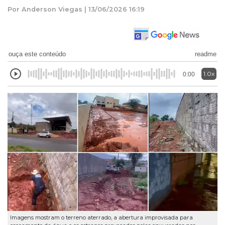
Por Anderson Viegas | 13/06/2026 16:19
ouça este conteúdo
readme
1.0x
0:00
Imagens mostram o terreno aterrado, a abertura improvisada para