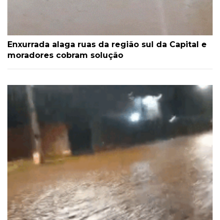
Enxurrada alaga ruas da região sul da Capital e
moradores cobram solução