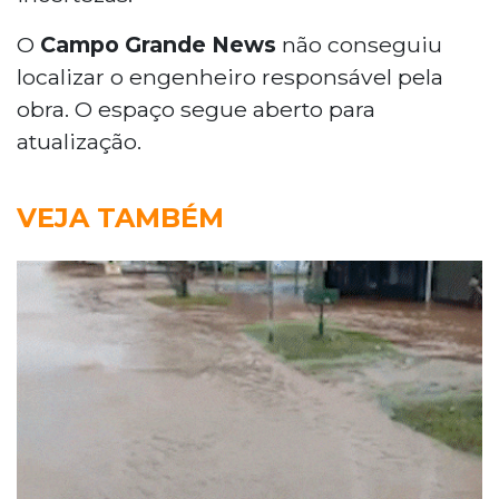
O
Campo Grande News
não conseguiu
localizar o engenheiro responsável pela
obra. O espaço segue aberto para
atualização.
VEJA TAMBÉM