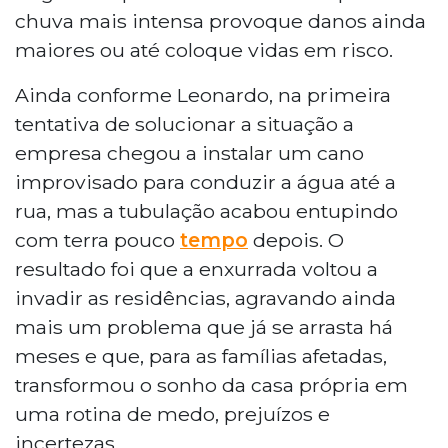
chuva mais intensa provoque danos ainda
maiores ou até coloque vidas em risco.
Ainda conforme Leonardo, na primeira
tentativa de solucionar a situação a
empresa chegou a instalar um cano
improvisado para conduzir a água até a
rua, mas a tubulação acabou entupindo
com terra pouco
tempo
depois. O
resultado foi que a enxurrada voltou a
invadir as residências, agravando ainda
mais um problema que já se arrasta há
meses e que, para as famílias afetadas,
transformou o sonho da casa própria em
uma rotina de medo, prejuízos e
incertezas.