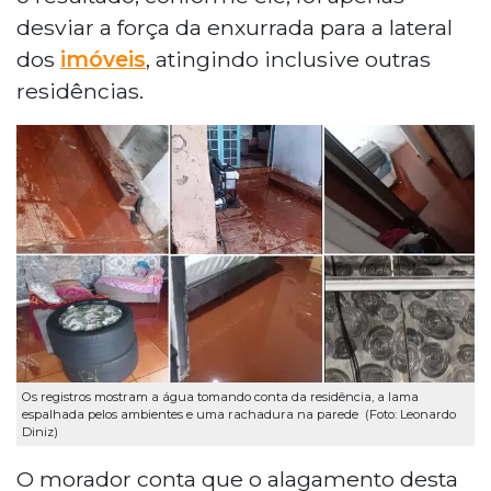
desviar a força da enxurrada para a lateral
dos
imóveis
, atingindo inclusive outras
residências.
Os registros mostram a água tomando conta da residência, a lama
espalhada pelos ambientes e uma rachadura na parede (Foto: Leonardo
Diniz)
O morador conta que o alagamento desta