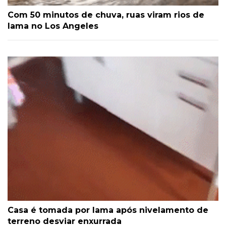
Com 50 minutos de chuva, ruas viram rios de
lama no Los Angeles
Casa é tomada por lama após nivelamento de
terreno desviar enxurrada