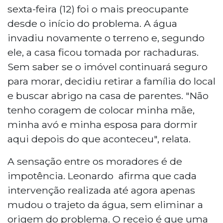
sexta-feira (12) foi o mais preocupante
desde o início do problema. A água
invadiu novamente o terreno e, segundo
ele, a casa ficou tomada por rachaduras.
Sem saber se o imóvel continuará seguro
para morar, decidiu retirar a família do local
e buscar abrigo na casa de parentes. "Não
tenho coragem de colocar minha mãe,
minha avó e minha esposa para dormir
aqui depois do que aconteceu", relata.
A sensação entre os moradores é de
impotência. Leonardo afirma que cada
intervenção realizada até agora apenas
mudou o trajeto da água, sem eliminar a
origem do problema. O receio é que uma