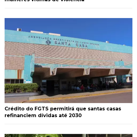
Crédito do FGTS permitirá que santas casas
refinanciem dívidas até 2030