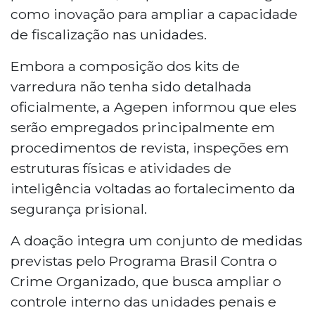
como inovação para ampliar a capacidade
de fiscalização nas unidades.
Embora a composição dos kits de
varredura não tenha sido detalhada
oficialmente, a Agepen informou que eles
serão empregados principalmente em
procedimentos de revista, inspeções em
estruturas físicas e atividades de
inteligência voltadas ao fortalecimento da
segurança prisional.
A doação integra um conjunto de medidas
previstas pelo Programa Brasil Contra o
Crime Organizado, que busca ampliar o
controle interno das unidades penais e