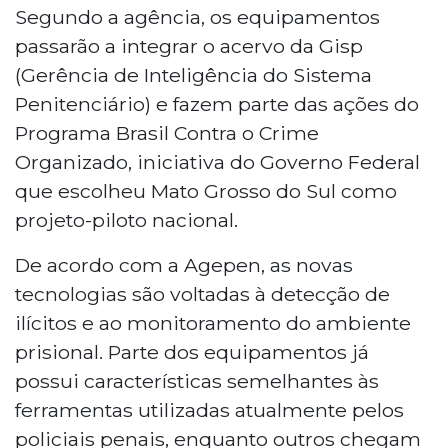
Segundo a agência, os equipamentos
passarão a integrar o acervo da Gisp
(Gerência de Inteligência do Sistema
Penitenciário) e fazem parte das ações do
Programa Brasil Contra o Crime
Organizado, iniciativa do Governo Federal
que escolheu Mato Grosso do Sul como
projeto-piloto nacional.
De acordo com a Agepen, as novas
tecnologias são voltadas à detecção de
ilícitos e ao monitoramento do ambiente
prisional. Parte dos equipamentos já
possui características semelhantes às
ferramentas utilizadas atualmente pelos
policiais penais, enquanto outros chegam