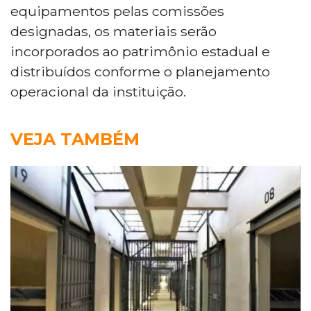
equipamentos pelas comissões
designadas, os materiais serão
incorporados ao patrimônio estadual e
distribuídos conforme o planejamento
operacional da instituição.
VEJA TAMBÉM