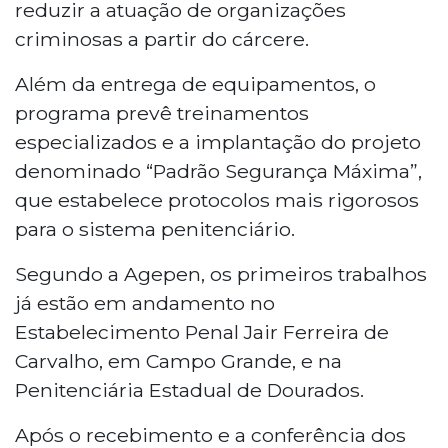
reduzir a atuação de organizações
criminosas a partir do cárcere.
Além da entrega de equipamentos, o
programa prevê treinamentos
especializados e a implantação do projeto
denominado “Padrão Segurança Máxima”,
que estabelece protocolos mais rigorosos
para o sistema penitenciário.
Segundo a Agepen, os primeiros trabalhos
já estão em andamento no
Estabelecimento Penal Jair Ferreira de
Carvalho, em Campo Grande, e na
Penitenciária Estadual de Dourados.
Após o recebimento e a conferência dos