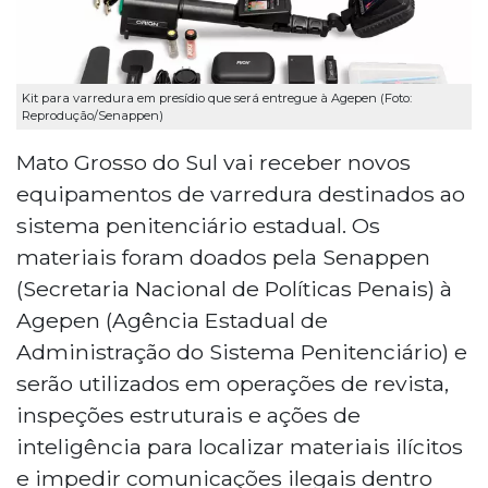
Kit para varredura em presídio que será entregue à Agepen (Foto:
Reprodução/Senappen)
Mato Grosso do Sul vai receber novos
equipamentos de varredura destinados ao
sistema penitenciário estadual. Os
materiais foram doados pela Senappen
(Secretaria Nacional de Políticas Penais) à
Agepen (Agência Estadual de
Administração do Sistema Penitenciário) e
serão utilizados em operações de revista,
inspeções estruturais e ações de
inteligência para localizar materiais ilícitos
e impedir comunicações ilegais dentro