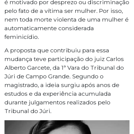
é motivado por desprezo ou discriminação
pelo fato de a vítima ser mulher. Por isso,
nem toda morte violenta de uma mulher é
automaticamente considerada
feminicídio.
A proposta que contribuiu para essa
mudança teve participação do juiz Carlos
Alberto Garcete, da 1ª Vara do Tribunal do
Júri de Campo Grande. Segundo o
magistrado, a ideia surgiu após anos de
estudos e da experiência acumulada
durante julgamentos realizados pelo
Tribunal do Júri.