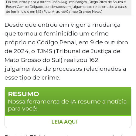
Da esquerda para a direita, João Augusto Borges, Diego Pires de Souza e
Edson Campo Delgado, condenados em julgamentos relacionados a casos
de feminicídio em MS (Foto: Arquivo/Campo Grande News)
Desde que entrou em vigor a mudança
que tornou o feminicídio um crime
próprio no Código Penal, em 9 de outubro
de 2024, o TJMS (Tribunal de Justiça de
Mato Grosso do Sul) realizou 162
julgamentos de processos relacionados a
esse tipo de crime.
RESUMO
Nossa ferramenta de IA resume a notícia
para você!
LEIA AQUI
Desde outubro de 2024, quando o