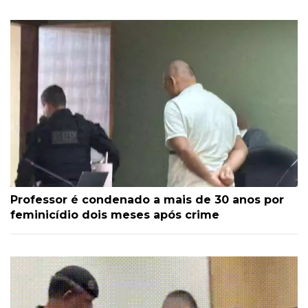
Professor é condenado a mais de 30 anos por
feminicídio dois meses após crime