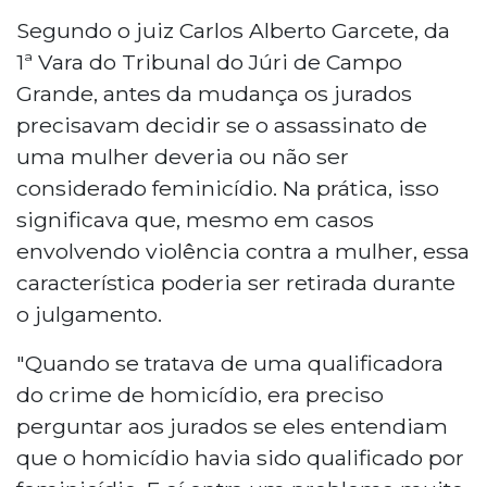
Segundo o juiz Carlos Alberto Garcete, da
1ª Vara do Tribunal do Júri de Campo
Grande, antes da mudança os jurados
precisavam decidir se o assassinato de
uma mulher deveria ou não ser
considerado feminicídio. Na prática, isso
significava que, mesmo em casos
envolvendo violência contra a mulher, essa
característica poderia ser retirada durante
o julgamento.
"Quando se tratava de uma qualificadora
do crime de homicídio, era preciso
perguntar aos jurados se eles entendiam
que o homicídio havia sido qualificado por