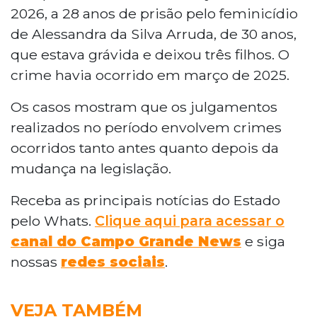
2026, a 28 anos de prisão pelo feminicídio
de Alessandra da Silva Arruda, de 30 anos,
que estava grávida e deixou três filhos. O
crime havia ocorrido em março de 2025.
Os casos mostram que os julgamentos
realizados no período envolvem crimes
ocorridos tanto antes quanto depois da
mudança na legislação.
Receba as principais notícias do Estado
pelo Whats.
Clique aqui para acessar o
canal do Campo Grande News
e siga
nossas
redes sociais
.
VEJA TAMBÉM