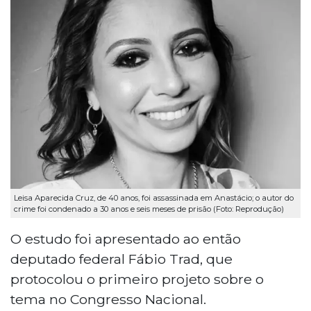
Leisa Aparecida Cruz, de 40 anos, foi assassinada em Anastácio; o autor do
crime foi condenado a 30 anos e seis meses de prisão (Foto: Reprodução)
O estudo foi apresentado ao então
deputado federal Fábio Trad, que
protocolou o primeiro projeto sobre o
tema no Congresso Nacional.