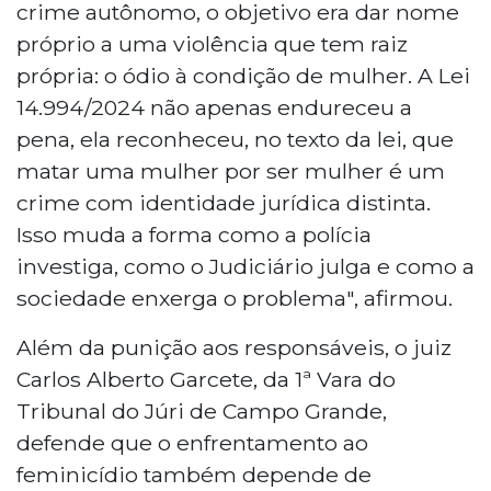
crime autônomo, o objetivo era dar nome
próprio a uma violência que tem raiz
própria: o ódio à condição de mulher. A Lei
14.994/2024 não apenas endureceu a
pena, ela reconheceu, no texto da lei, que
matar uma mulher por ser mulher é um
crime com identidade jurídica distinta.
Isso muda a forma como a polícia
investiga, como o Judiciário julga e como a
sociedade enxerga o problema", afirmou.
Além da punição aos responsáveis, o juiz
Carlos Alberto Garcete, da 1ª Vara do
Tribunal do Júri de Campo Grande,
defende que o enfrentamento ao
feminicídio também depende de