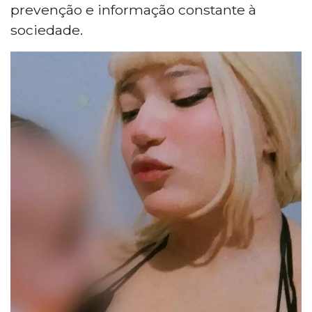
prevenção e informação constante à
sociedade.