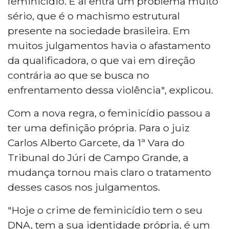
feminicídio. E aí entra um problema muito
sério, que é o machismo estrutural
presente na sociedade brasileira. Em
muitos julgamentos havia o afastamento
da qualificadora, o que vai em direção
contrária ao que se busca no
enfrentamento dessa violência", explicou.
Com a nova regra, o feminicídio passou a
ter uma definição própria. Para o juiz
Carlos Alberto Garcete, da 1ª Vara do
Tribunal do Júri de Campo Grande, a
mudança tornou mais claro o tratamento
desses casos nos julgamentos.
"Hoje o crime de feminicídio tem o seu
DNA, tem a sua identidade própria, é um