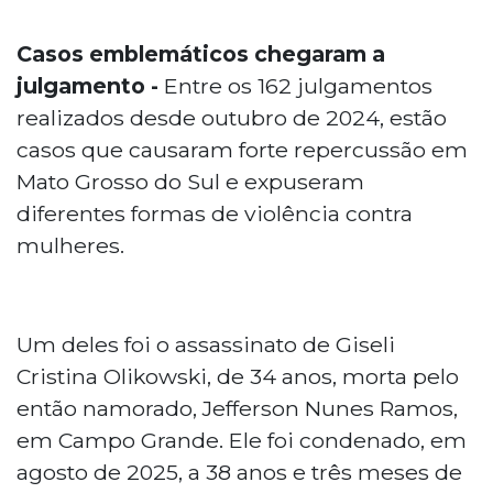
Casos emblemáticos chegaram a
julgamento -
Entre os 162 julgamentos
realizados desde outubro de 2024, estão
casos que causaram forte repercussão em
Mato Grosso do Sul e expuseram
diferentes formas de violência contra
mulheres.
Um deles foi o assassinato de Giseli
Cristina Olikowski, de 34 anos, morta pelo
então namorado, Jefferson Nunes Ramos,
em Campo Grande. Ele foi condenado, em
agosto de 2025, a 38 anos e três meses de