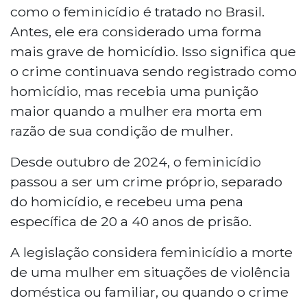
como o feminicídio é tratado no Brasil.
Antes, ele era considerado uma forma
mais grave de homicídio. Isso significa que
o crime continuava sendo registrado como
homicídio, mas recebia uma punição
maior quando a mulher era morta em
razão de sua condição de mulher.
Desde outubro de 2024, o feminicídio
passou a ser um crime próprio, separado
do homicídio, e recebeu uma pena
específica de 20 a 40 anos de prisão.
A legislação considera feminicídio a morte
de uma mulher em situações de violência
doméstica ou familiar, ou quando o crime