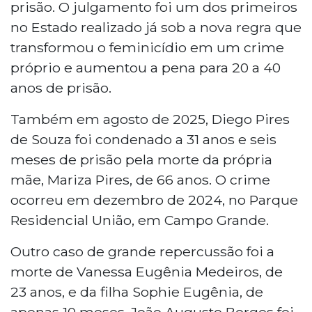
prisão. O julgamento foi um dos primeiros
no Estado realizado já sob a nova regra que
transformou o feminicídio em um crime
próprio e aumentou a pena para 20 a 40
anos de prisão.
Também em agosto de 2025, Diego Pires
de Souza foi condenado a 31 anos e seis
meses de prisão pela morte da própria
mãe, Mariza Pires, de 66 anos. O crime
ocorreu em dezembro de 2024, no Parque
Residencial União, em Campo Grande.
Outro caso de grande repercussão foi a
morte de Vanessa Eugênia Medeiros, de
23 anos, e da filha Sophie Eugênia, de
apenas 10 meses. João Augusto Borges foi