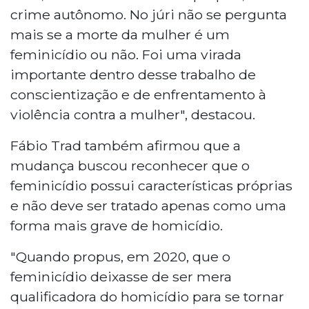
crime autônomo. No júri não se pergunta
mais se a morte da mulher é um
feminicídio ou não. Foi uma virada
importante dentro desse trabalho de
conscientização e de enfrentamento à
violência contra a mulher", destacou.
Fábio Trad também afirmou que a
mudança buscou reconhecer que o
feminicídio possui características próprias
e não deve ser tratado apenas como uma
forma mais grave de homicídio.
"Quando propus, em 2020, que o
feminicídio deixasse de ser mera
qualificadora do homicídio para se tornar