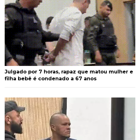
Julgado por 7 horas, rapaz que matou mulher e
filha bebê é condenado a 67 anos