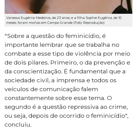
Vanessa Eugênia Medeiros, de 23 anos, e a filha Sophie Eugênia, de 10
meses, foram mortas em Campo Grande (Foto: Reprodução)
"Sobre a questão do feminicídio, é
importante lembrar que se trabalha no
combate a esse tipo de violência por meio
de dois pilares. Primeiro, o da prevenção e
da conscientização. É fundamental que a
sociedade civil, a imprensa e todos os
veículos de comunicação falem
constantemente sobre esse tema. O
segundo é a questão repressiva ao crime,
ou seja, depois de ocorrido o feminicídio",
concluiu.