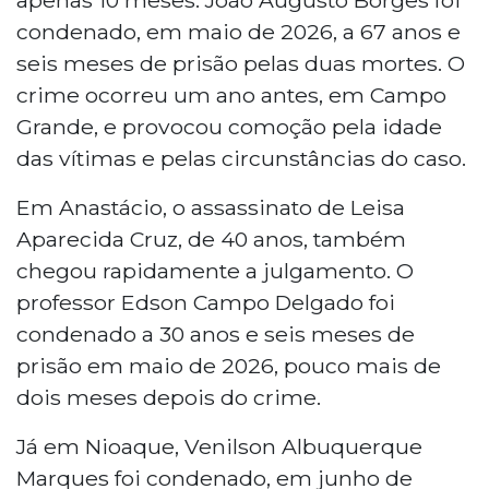
condenado, em maio de 2026, a 67 anos e
seis meses de prisão pelas duas mortes. O
crime ocorreu um ano antes, em Campo
Grande, e provocou comoção pela idade
das vítimas e pelas circunstâncias do caso.
Em Anastácio, o assassinato de Leisa
Aparecida Cruz, de 40 anos, também
chegou rapidamente a julgamento. O
professor Edson Campo Delgado foi
condenado a 30 anos e seis meses de
prisão em maio de 2026, pouco mais de
dois meses depois do crime.
Já em Nioaque, Venilson Albuquerque
Marques foi condenado, em junho de