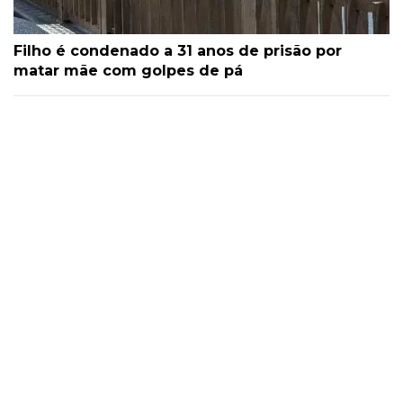
Filho é condenado a 31 anos de prisão por
matar mãe com golpes de pá