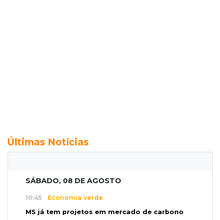
Últimas Notícias
SÁBADO, 08 DE AGOSTO
10:45
Economia verde
MS já tem projetos em mercado de carbono