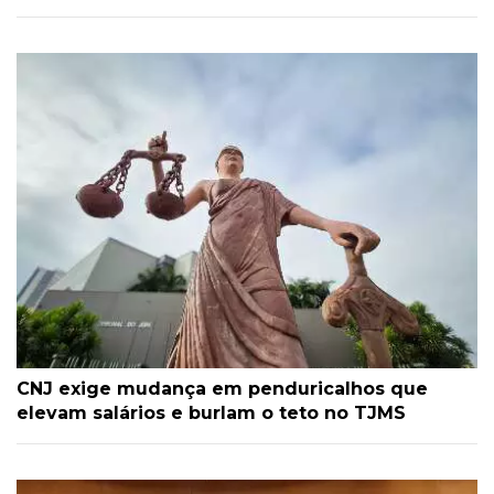
CNJ exige mudança em penduricalhos que
elevam salários e burlam o teto no TJMS