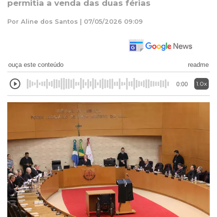
permitia a venda das duas férias
Por Aline dos Santos | 07/05/2026 09:09
ouça este conteúdo
readme
1.0x
0:00