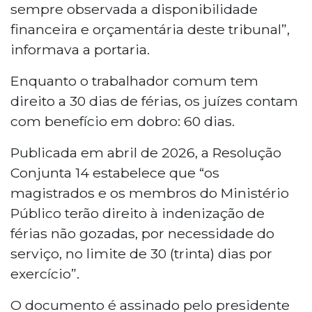
sempre observada a disponibilidade
financeira e orçamentária deste tribunal”,
informava a portaria.
Enquanto o trabalhador comum tem
direito a 30 dias de férias, os juízes contam
com benefício em dobro: 60 dias.
Publicada em abril de 2026, a Resolução
Conjunta 14 estabelece que “os
magistrados e os membros do Ministério
Público terão direito à indenização de
férias não gozadas, por necessidade do
serviço, no limite de 30 (trinta) dias por
exercício”.
O documento é assinado pelo presidente