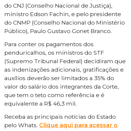
do CNJ (Conselho Nacional de Justiça),
ministro Edson Fachin, e pelo presidente
do CNMP (Conselho Nacional do Ministério
Público), Paulo Gustavo Gonet Branco.
Para conter os pagamentos dos
penduricalhos, os ministros do STF
(Supremo Tribunal Federal) decidiram que
as indenizações adicionais, gratificações e
auxílios deverão ser limitados a 35% do
valor do salário dos integrantes da Corte,
que tem o teto como referência e é
equivalente a R$ 46,3 mil.
Receba as principais notícias do Estado
pelo Whats.
Clique aqui para acessar o