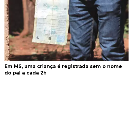
Em MS, uma criança é registrada sem o nome
do pai a cada 2h