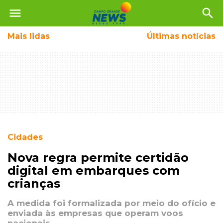
menu
search
Mais
lidas
Últimas notícias
Cidades
Nova regra permite certidão
digital em embarques com
crianças
A medida foi formalizada por meio do ofício e
enviada às empresas que operam voos