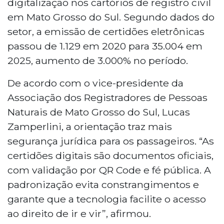
digitalização nos cartórios de registro civil
em Mato Grosso do Sul. Segundo dados do
setor, a emissão de certidões eletrônicas
passou de 1.129 em 2020 para 35.004 em
2025, aumento de 3.000% no período.
De acordo com o vice-presidente da
Associação dos Registradores de Pessoas
Naturais de Mato Grosso do Sul, Lucas
Zamperlini, a orientação traz mais
segurança jurídica para os passageiros. “As
certidões digitais são documentos oficiais,
com validação por QR Code e fé pública. A
padronização evita constrangimentos e
garante que a tecnologia facilite o acesso
ao direito de ir e vir”, afirmou.