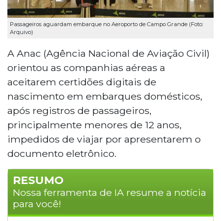
Passageiros aguardam embarque no Aeroporto de Campo Grande (Foto:
Arquivo)
A Anac (Agência Nacional de Aviação Civil)
orientou as companhias aéreas a
aceitarem certidões digitais de
nascimento em embarques domésticos,
após registros de passageiros,
principalmente menores de 12 anos,
impedidos de viajar por apresentarem o
documento eletrônico.
RESUMO
Nossa ferramenta de IA resume a notícia
para você!