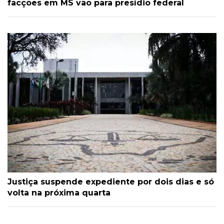
facções em MS vão para presídio federal
Justiça suspende expediente por dois dias e só
volta na próxima quarta