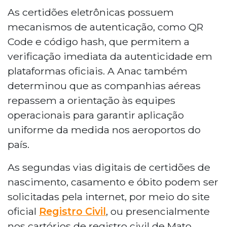
As certidões eletrônicas possuem
mecanismos de autenticação, como QR
Code e código hash, que permitem a
verificação imediata da autenticidade em
plataformas oficiais. A Anac também
determinou que as companhias aéreas
repassem a orientação às equipes
operacionais para garantir aplicação
uniforme da medida nos aeroportos do
país.
As segundas vias digitais de certidões de
nascimento, casamento e óbito podem ser
solicitadas pela internet, por meio do site
oficial
Registro Civil
, ou presencialmente
nos cartórios de registro civil de Mato