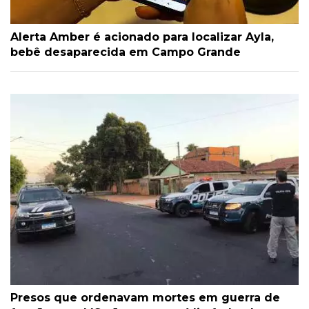
Alerta Amber é acionado para localizar Ayla,
bebê desaparecida em Campo Grande
Presos que ordenavam mortes em guerra de