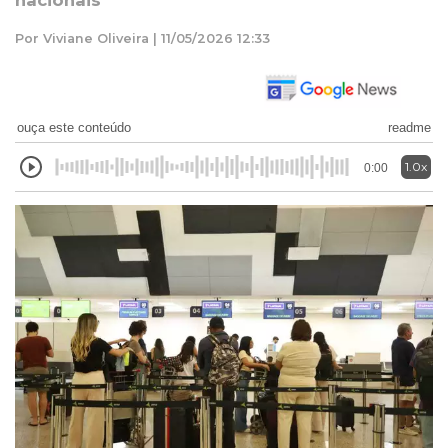
nacionais
Por Viviane Oliveira | 11/05/2026 12:33
ouça este conteúdo
readme
1.0x
0:00