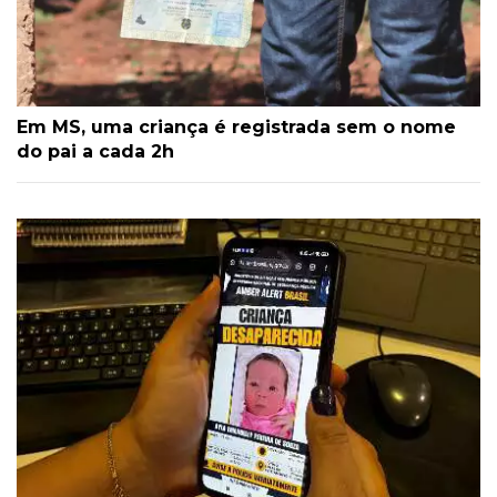
Em MS, uma criança é registrada sem o nome
do pai a cada 2h