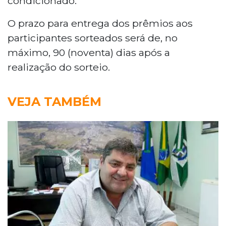
condicionado.
O prazo para entrega dos prêmios aos
participantes sorteados será de, no
máximo, 90 (noventa) dias após a
realização do sorteio.
VEJA TAMBÉM