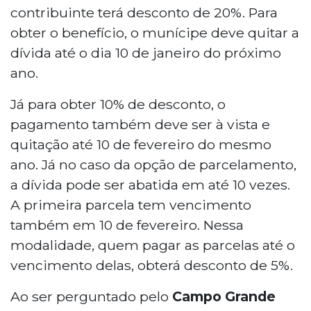
contribuinte terá desconto de 20%. Para
obter o benefício, o munícipe deve quitar a
dívida até o dia 10 de janeiro do próximo
ano.
Já para obter 10% de desconto, o
pagamento também deve ser à vista e
quitação até 10 de fevereiro do mesmo
ano. Já no caso da opção de parcelamento,
a dívida pode ser abatida em até 10 vezes.
A primeira parcela tem vencimento
também em 10 de fevereiro. Nessa
modalidade, quem pagar as parcelas até o
vencimento delas, obterá desconto de 5%.
Ao ser perguntado pelo
Campo Grande