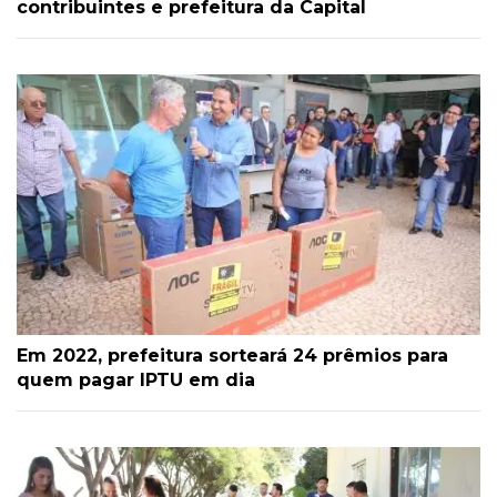
contribuintes e prefeitura da Capital
Em 2022, prefeitura sorteará 24 prêmios para
quem pagar IPTU em dia