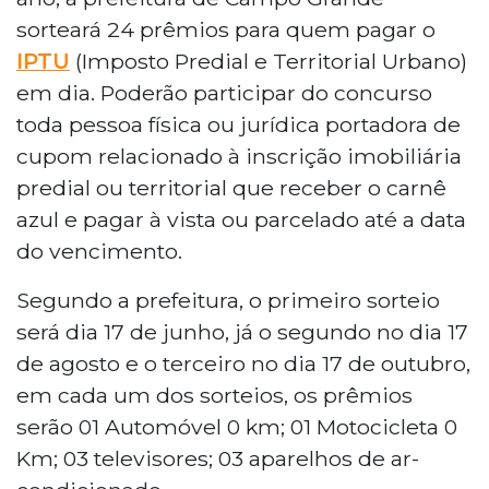
sorteará 24 prêmios para quem pagar o
IPTU
(Imposto Predial e Territorial Urbano)
em dia. Poderão participar do concurso
toda pessoa física ou jurídica portadora de
cupom relacionado à inscrição imobiliária
predial ou territorial que receber o carnê
azul e pagar à vista ou parcelado até a data
do vencimento.
Segundo a prefeitura, o primeiro sorteio
será dia 17 de junho, já o segundo no dia 17
de agosto e o terceiro no dia 17 de outubro,
em cada um dos sorteios, os prêmios
serão 01 Automóvel 0 km; 01 Motocicleta 0
Km; 03 televisores; 03 aparelhos de ar-