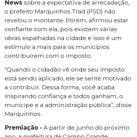
News
sobre a expectativa de arrecadação,
o prefeito Marquinhos Trad (PSD) não
revelou o montante. Porém, afirmou estar
confiante com ela, pois existem várias
obras espalhadas na cidade e isso é um
estímulo a mais para os municípios
contribuírem com o imposto.
“Quando o cidadão vê onde seu imposto
está sendo aplicado, ele se sente motivado
a contribuir. Dessa forma, você acaba
inspirando confiança e todos ganham, o
munícipe e a administração pública”, disse
Marquinhos.
Premiação -
A partir de junho do próximo
ano, a prefeitura de Campo Grande