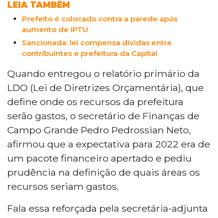
LEIA TAMBÉM
Prefeito é colocado contra a parede após
aumento de IPTU
Sancionada: lei compensa dívidas entre
contribuintes e prefeitura da Capital
Quando entregou o relatório primário da
LDO (Lei de Diretrizes Orçamentária), que
define onde os recursos da prefeitura
serão gastos, o secretário de Finanças de
Campo Grande Pedro Pedrossian Neto,
afirmou que a expectativa para 2022 era de
um pacote financeiro apertado e pediu
prudência na definição de quais áreas os
recursos seriam gastos.
Fala essa reforçada pela secretária-adjunta