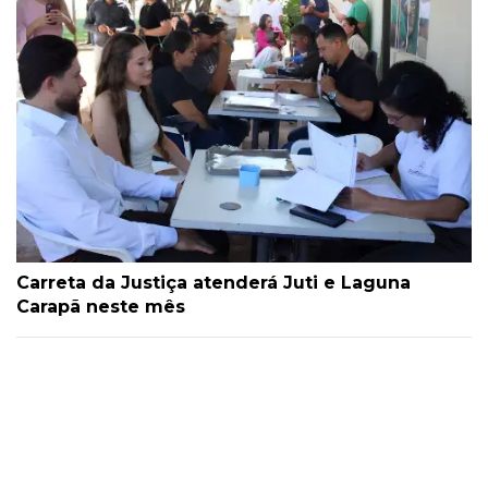
Carreta da Justiça atenderá Juti e Laguna
Carapã neste mês