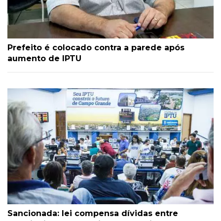
Prefeito é colocado contra a parede após
aumento de IPTU
Sancionada: lei compensa dívidas entre