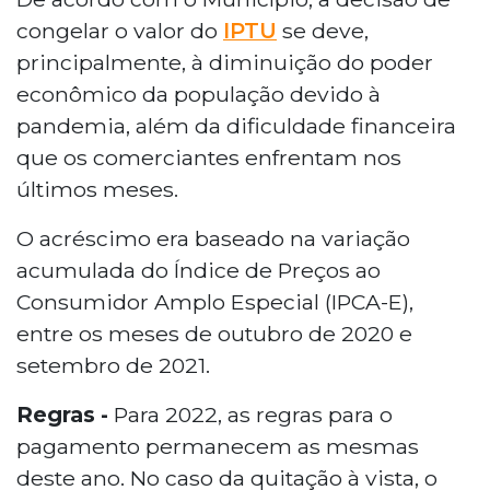
congelar o valor do
IPTU
se deve,
principalmente, à diminuição do poder
econômico da população devido à
pandemia, além da dificuldade financeira
que os comerciantes enfrentam nos
últimos meses.
O acréscimo era baseado na variação
acumulada do Índice de Preços ao
Consumidor Amplo Especial (IPCA-E),
entre os meses de outubro de 2020 e
setembro de 2021.
Regras -
Para 2022, as regras para o
pagamento permanecem as mesmas
deste ano. No caso da quitação à vista, o