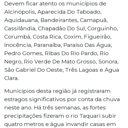
Devem ficar atento os municípios de
Alcinópolis, Aparecida Do Taboado,
Aquidauana, Bandeirantes, Camapuã,
Cassilândia, Chapadão Do Sul, Corguinho,
Corumbá, Costa Rica, Coxim, Figueirão,
Inocência, Paranaíba, Paraíso Das Água,
Pedro Gomes, Ribas Do Rio Pardo, Rio
Negro, Rio Verde De Mato Grosso, Sonora,
São Gabriel Do Oeste, Três Lagoas e Água
Clara.
Municípios desta região já registraram
estragos significativos por conta da chuva
neste ano. Há três semanas, as fortes
precipitações fizeram o rio Taquari subir
quatro metros e água invandir casas em