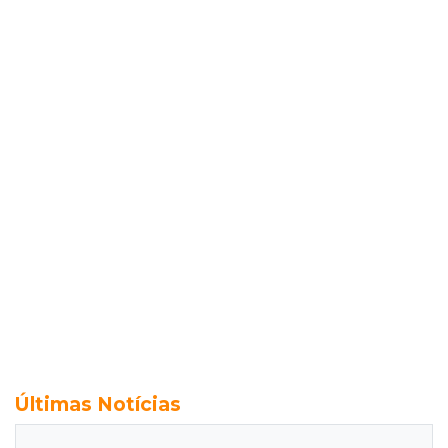
Últimas Notícias