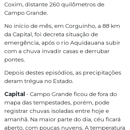
Coxim, distante 260 quilômetros de
Campo Grande.
No início de mês, em Corguinho, a 88 km
da Capital, foi decreta situação de
emergência, após o rio Aquidauana subir
com a chuva invadir casas e derrubar
pontes.
Depois destes episódios, as precipitações
deram trégua no Estado.
Capital
- Campo Grande ficou de fora do
mapa das tempestades, porém, pode
registrar chuvas isoladas entre hoje e
amanhã. Na maior parte do dia, céu ficará
aberto, com poucas nuvens. A temperatura