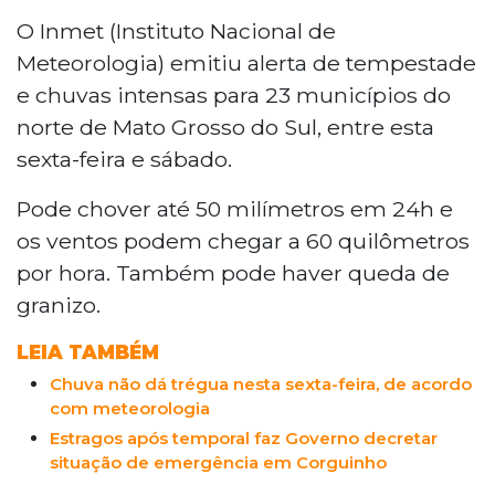
O Inmet (Instituto Nacional de
Meteorologia) emitiu alerta de tempestade
e chuvas intensas para 23 municípios do
norte de Mato Grosso do Sul, entre esta
sexta-feira e sábado.
Pode chover até 50 milímetros em 24h e
os ventos podem chegar a 60 quilômetros
por hora. Também pode haver queda de
granizo.
LEIA TAMBÉM
Chuva não dá trégua nesta sexta-feira, de acordo
com meteorologia
Estragos após temporal faz Governo decretar
situação de emergência em Corguinho