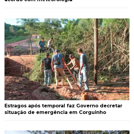
Estragos após temporal faz Governo decretar
situação de emergência em Corguinho