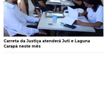
Carreta da Justiça atenderá Juti e Laguna
Carapã neste mês