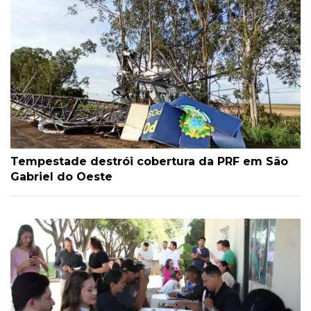
Tempestade destrói cobertura da PRF em São
Gabriel do Oeste