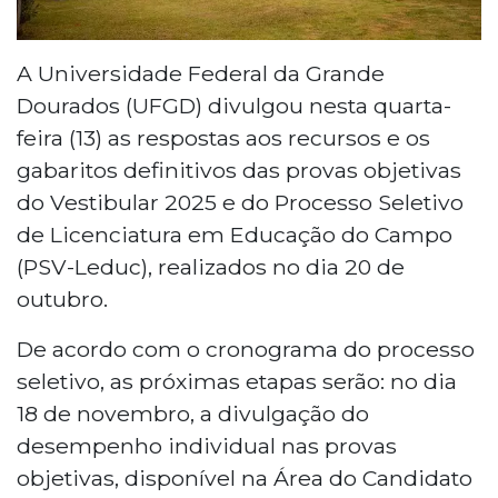
A Universidade Federal da Grande
Dourados (UFGD) divulgou nesta quarta-
feira (13) as respostas aos recursos e os
gabaritos definitivos das provas objetivas
do Vestibular 2025 e do Processo Seletivo
de Licenciatura em Educação do Campo
(PSV-Leduc), realizados no dia 20 de
outubro.
De acordo com o cronograma do processo
seletivo, as próximas etapas serão: no dia
18 de novembro, a divulgação do
desempenho individual nas provas
objetivas, disponível na Área do Candidato