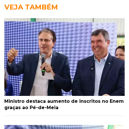
VEJA TAMBÉM
Ministro destaca aumento de inscritos no Enem
graças ao Pé-de-Meia