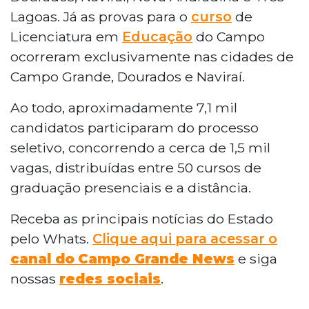
Lagoas. Já as provas para o
curso
de
Licenciatura em
Educação
do Campo
ocorreram exclusivamente nas cidades de
Campo Grande, Dourados e Naviraí.
Ao todo, aproximadamente 7,1 mil
candidatos participaram do processo
seletivo, concorrendo a cerca de 1,5 mil
vagas, distribuídas entre 50 cursos de
graduação presenciais e a distância.
Receba as principais notícias do Estado
pelo Whats.
Clique aqui para acessar o
canal do
Campo Grande News
e siga
nossas
redes sociais
.