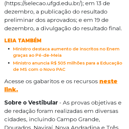
(https://selecao.ufgd.edu.br/); em 13 de
dezembro, a publicação do resultado
preliminar dos aprovados; e em 19 de
dezembro, a divulgação do resultado final.
LEIA TAMBÉM
Ministro destaca aumento de inscritos no Enem
graças ao Pé-de-Meia
Ministro anuncia R$ 505 milhões para a Educação
de MS com o Novo PAC
Acesse os gabaritos e os recursos
neste
link.
Sobre o Vestibular
- As provas objetivas e
de redação foram realizadas em diversas
cidades, incluindo Campo Grande,
Dourados, Naviraí, Nova Andradina e Três