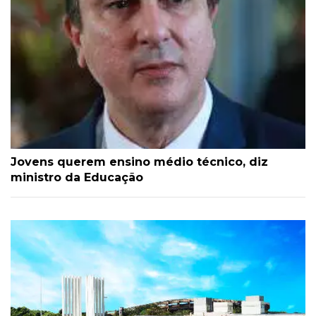
Jovens querem ensino médio técnico, diz
ministro da Educação