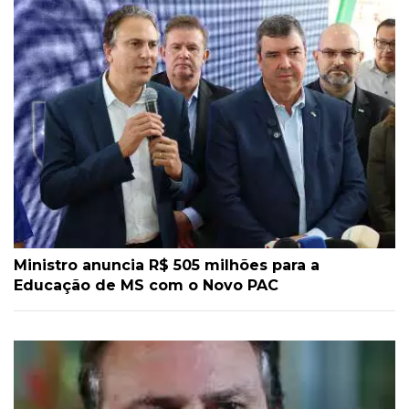
Ministro anuncia R$ 505 milhões para a
Educação de MS com o Novo PAC