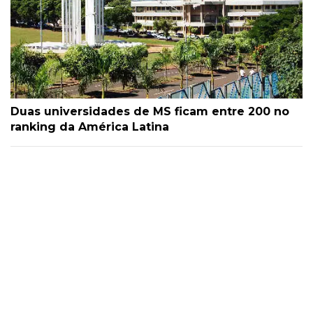
Duas universidades de MS ficam entre 200 no
ranking da América Latina