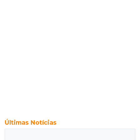
Últimas Notícias