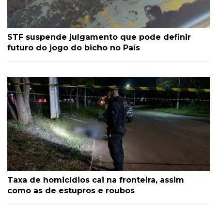
STF suspende julgamento que pode definir
futuro do jogo do bicho no País
Taxa de homicídios cai na fronteira, assim
como as de estupros e roubos