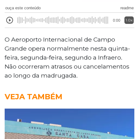
ouça este conteúdo
readme
1.0x
0:00
O Aeroporto Internacional de Campo
Grande opera normalmente nesta quinta-
feira, segunda-feira, segundo a Infraero.
Não ocorreram atrasos ou cancelamentos
ao longo da madrugada.
VEJA TAMBÉM