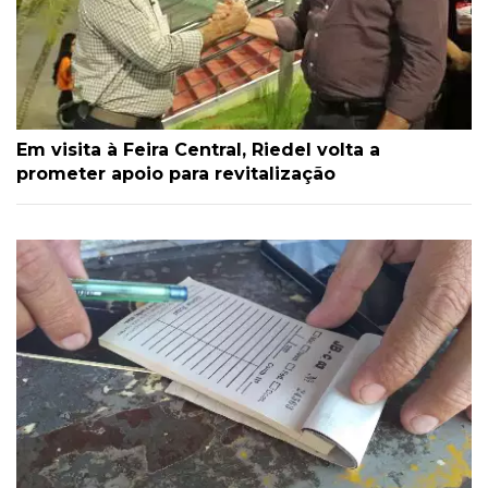
Em visita à Feira Central, Riedel volta a
prometer apoio para revitalização