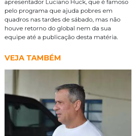
apresentador Luciano Huck, que é famoso
pelo programa que ajuda pobres em
quadros nas tardes de sábado, mas não
houve retorno do global nem da sua
equipe até a publicação desta matéria.
VEJA TAMBÉM