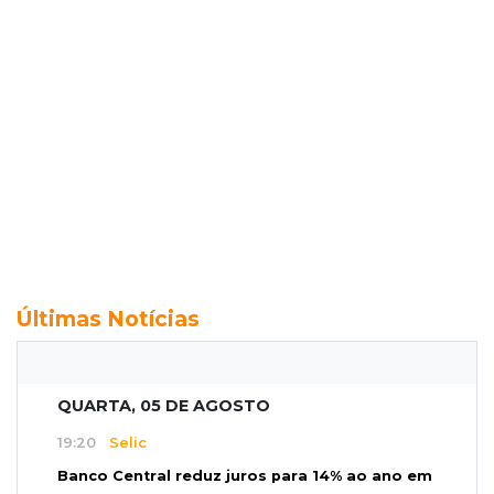
Últimas Notícias
QUARTA, 05 DE AGOSTO
19:20
Selic
Banco Central reduz juros para 14% ao ano em