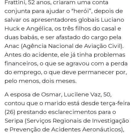
Frattini, 52 anos, criaram uma conta
conjunta para ajudar o “herói”, depois de
salvar os apresentadores globais Luciano
Huck e Angélica, os três filhos do casal e
duas babás, e ser afastado do cargo pela
Anac (Agência Nacional de Aviação Civil).
Antes do acidente, ele já tinha problemas
financeiros, o que se agravou com a perda
do emprego, o que deve permanecer por,
pelo menos, dois meses.
A esposa de Osmar, Lucilene Vaz, 50,
contou que o marido está desde terça-feira
(26) prestando esclarecimentos para o
Seripa (Serviços Regionais de Investigação
e Prevenção de Acidentes Aeronáuticos),