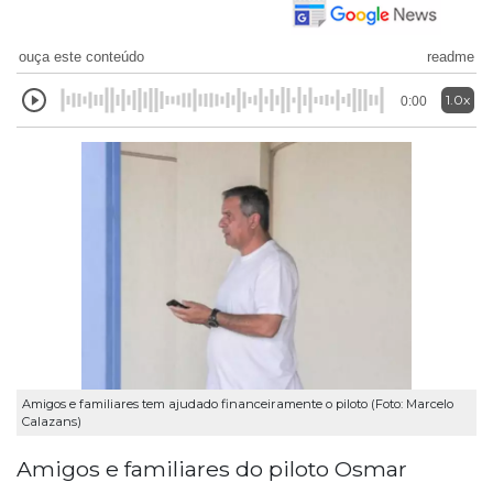
ouça este conteúdo
readme
1.0x
0:00
Amigos e familiares tem ajudado financeiramente o piloto (Foto: Marcelo
Calazans)
Amigos e familiares do piloto Osmar