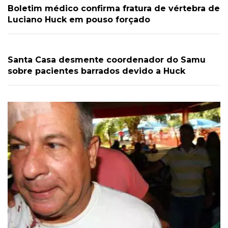
Boletim médico confirma fratura de vértebra de
Luciano Huck em pouso forçado
Santa Casa desmente coordenador do Samu
sobre pacientes barrados devido a Huck