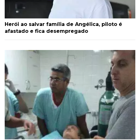
Herói ao salvar família de Angélica, piloto é
afastado e fica desempregado