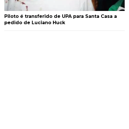
Piloto é transferido de UPA para Santa Casa a
pedido de Luciano Huck