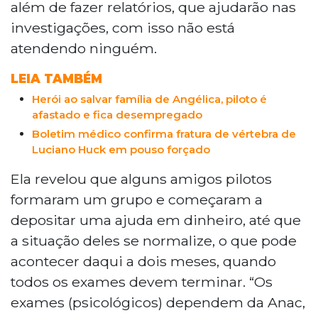
além de fazer relatórios, que ajudarão nas
investigações, com isso não está
atendendo ninguém.
LEIA TAMBÉM
Herói ao salvar família de Angélica, piloto é
afastado e fica desempregado
Boletim médico confirma fratura de vértebra de
Luciano Huck em pouso forçado
Ela revelou que alguns amigos pilotos
formaram um grupo e começaram a
depositar uma ajuda em dinheiro, até que
a situação deles se normalize, o que pode
acontecer daqui a dois meses, quando
todos os exames devem terminar. “Os
exames (psicológicos) dependem da Anac,