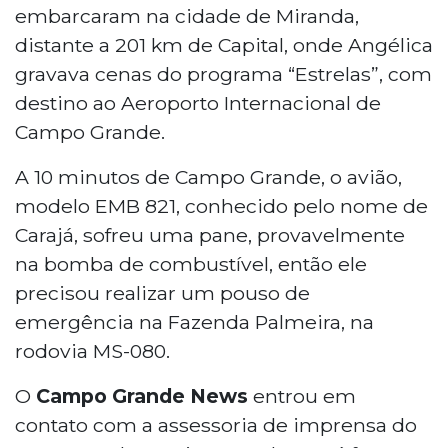
embarcaram na cidade de Miranda,
distante a 201 km de Capital, onde Angélica
gravava cenas do programa “Estrelas”, com
destino ao Aeroporto Internacional de
Campo Grande.
A 10 minutos de Campo Grande, o avião,
modelo EMB 821, conhecido pelo nome de
Carajá, sofreu uma pane, provavelmente
na bomba de combustível, então ele
precisou realizar um pouso de
emergência na Fazenda Palmeira, na
rodovia MS-080.
O
Campo Grande News
entrou em
contato com a assessoria de imprensa do