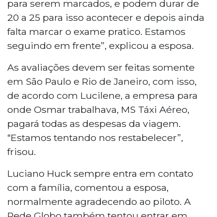
para serem marcados, e podem durar de
20 a 25 para isso acontecer e depois ainda
falta marcar o exame pratico. Estamos
seguindo em frente”, explicou a esposa.
As avaliações devem ser feitas somente
em São Paulo e Rio de Janeiro, com isso,
de acordo com Lucilene, a empresa para
onde Osmar trabalhava, MS Táxi Aéreo,
pagará todas as despesas da viagem.
“Estamos tentando nos restabelecer”,
frisou.
Luciano Huck sempre entra em contato
com a família, comentou a esposa,
normalmente agradecendo ao piloto. A
Rede Globo também tentou entrar em