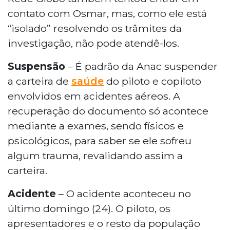
contato com Osmar, mas, como ele está
“isolado” resolvendo os trâmites da
investigação, não pode atendê-los.
Suspensão
– É padrão da Anac suspender
a carteira de
saúde
do piloto e copiloto
envolvidos em acidentes aéreos. A
recuperação do documento só acontece
mediante a exames, sendo físicos e
psicológicos, para saber se ele sofreu
algum trauma, revalidando assim a
carteira.
Acidente
– O acidente aconteceu no
último domingo (24). O piloto, os
apresentadores e o resto da população