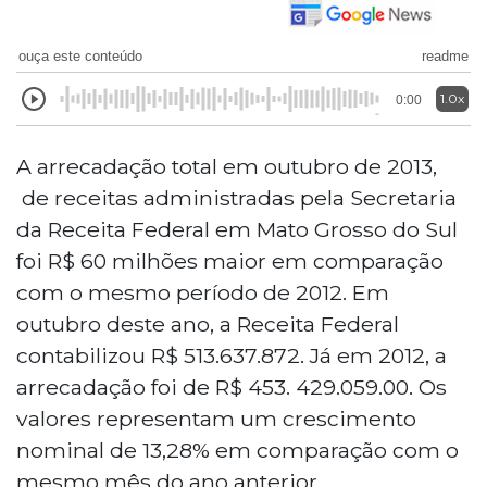
ouça este conteúdo
readme
1.0x
0:00
A arrecadação total em outubro de 2013,
de receitas administradas pela Secretaria
da Receita Federal em Mato Grosso do Sul
foi R$ 60 milhões maior em comparação
com o mesmo período de 2012. Em
outubro deste ano, a Receita Federal
contabilizou R$ 513.637.872. Já em 2012, a
arrecadação foi de R$ 453. 429.059.00. Os
valores representam um crescimento
nominal de 13,28% em comparação com o
mesmo mês do ano anterior.