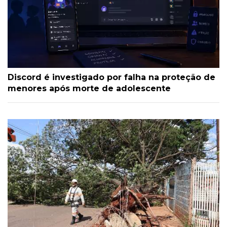
Discord é investigado por falha na proteção de
menores após morte de adolescente