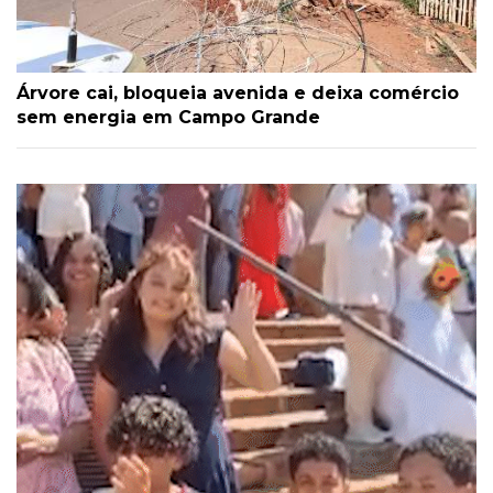
Árvore cai, bloqueia avenida e deixa comércio
sem energia em Campo Grande