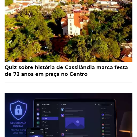
Quiz sobre história de Cassilândia marca festa
de 72 anos em praça no Centro