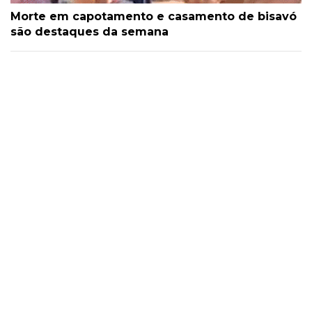
Morte em capotamento e casamento de bisavó
são destaques da semana