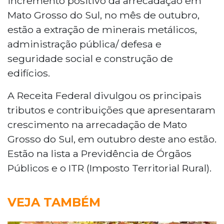
incremento positivo da arrecadação em
Mato Grosso do Sul, no mês de outubro,
estão a extração de minerais metálicos,
administração pública/ defesa e
seguridade social e construção de
edifícios.
A Receita Federal divulgou os principais
tributos e contribuições que apresentaram
crescimento na arrecadação de Mato
Grosso do Sul, em outubro deste ano estão.
Estão na lista a Previdência de Órgãos
Públicos e o ITR (Imposto Territorial Rural).
VEJA TAMBÉM