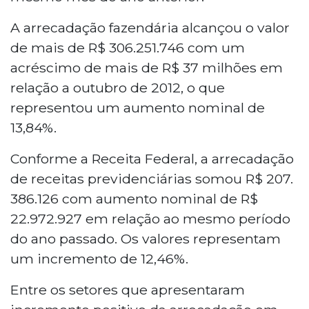
A arrecadação fazendária alcançou o valor
de mais de R$ 306.251.746 com um
acréscimo de mais de R$ 37 milhões em
relação a outubro de 2012, o que
representou um aumento nominal de
13,84%.
Conforme a Receita Federal, a arrecadação
de receitas previdenciárias somou R$ 207.
386.126 com aumento nominal de R$
22.972.927 em relação ao mesmo período
do ano passado. Os valores representam
um incremento de 12,46%.
Entre os setores que apresentaram