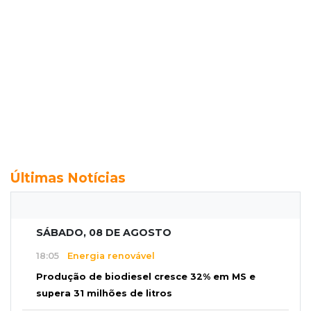
Últimas Notícias
SÁBADO, 08 DE AGOSTO
18:05
Energia renovável
Produção de biodiesel cresce 32% em MS e
supera 31 milhões de litros