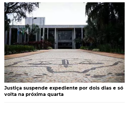
Justiça suspende expediente por dois dias e só
volta na próxima quarta