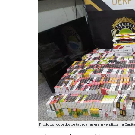
Produtos roubados de tabacarias eram vendidos na Capital