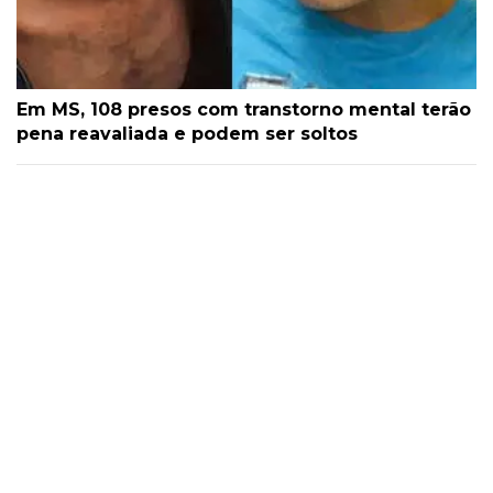
Em MS, 108 presos com transtorno mental terão
pena reavaliada e podem ser soltos