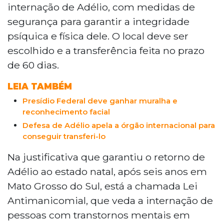
internação de Adélio, com medidas de
segurança para garantir a integridade
psíquica e física dele. O local deve ser
escolhido e a transferência feita no prazo
de 60 dias.
LEIA TAMBÉM
Presídio Federal deve ganhar muralha e
reconhecimento facial
Defesa de Adélio apela a órgão internacional para
conseguir transferi-lo
Na justificativa que garantiu o retorno de
Adélio ao estado natal, após seis anos em
Mato Grosso do Sul, está a chamada Lei
Antimanicomial, que veda a internação de
pessoas com transtornos mentais em