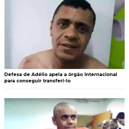
Defesa de Adélio apela a órgão internacional
para conseguir transferi-lo