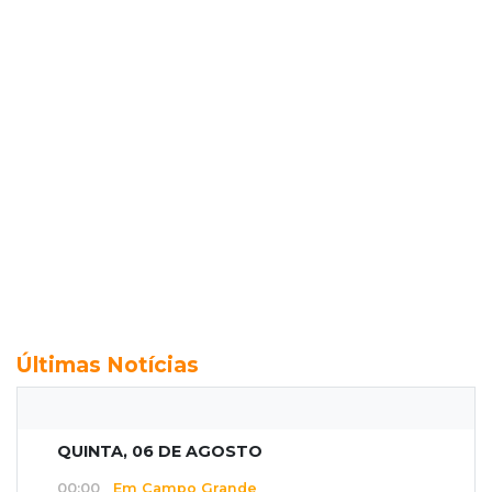
Últimas Notícias
QUINTA, 06 DE AGOSTO
00:00
Em Campo Grande