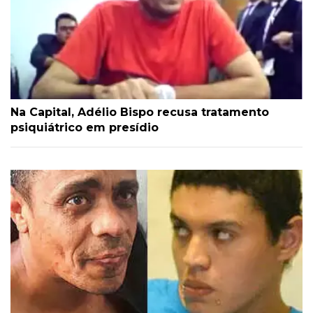
Na Capital, Adélio Bispo recusa tratamento
psiquiátrico em presídio