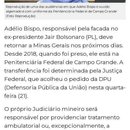
Reprodução de uma das audiências em que Adélio Bispo é ouvido
algemado e com uniforme da Penitenciária Federal de Campo Grande
(Foto: Reprodução)
Adélio Bispo, responsável pela facada no
ex-presidente Jair Bolsonaro (PL), deve
retornar a Minas Gerais nos próximos dias.
Desde 2018, quando foi preso, ele está na
Penitenciária Federal de Campo Grande. A
transferência foi determinada pela Justiça
Federal, que acolheu o pedido da DPU
(Defensoria Pública da União) nesta quarta-
feira (21).
O próprio Judiciário mineiro será
responsável por providenciar tratamento
ambulatorial ou, excepcionalmente, a