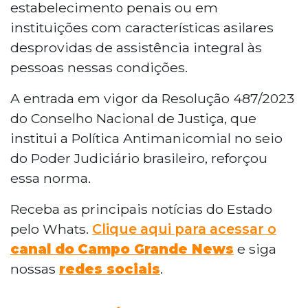
estabelecimento penais ou em
instituições com características asilares
desprovidas de assistência integral às
pessoas nessas condições.
A entrada em vigor da Resolução 487/2023
do Conselho Nacional de Justiça, que
institui a Política Antimanicomial no seio
do Poder Judiciário brasileiro, reforçou
essa norma.
Receba as principais notícias do Estado
pelo Whats.
Clique aqui para acessar o
canal do
Campo Grande News
e siga
nossas
redes sociais
.