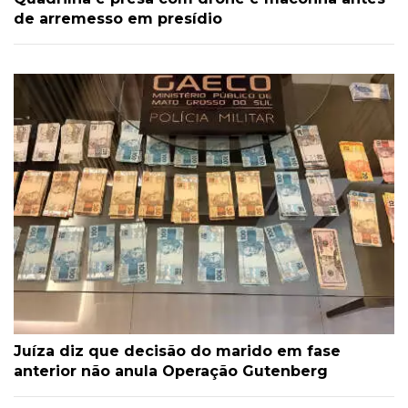
de arremesso em presídio
Juíza diz que decisão do marido em fase
anterior não anula Operação Gutenberg