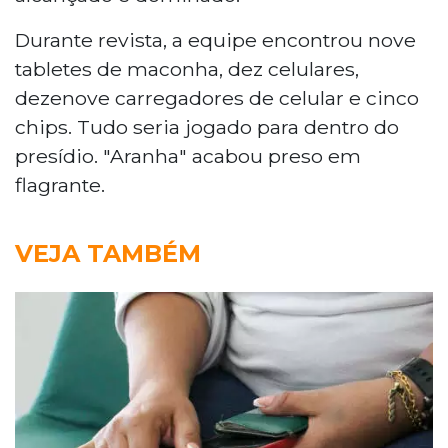
Durante revista, a equipe encontrou nove
tabletes de maconha, dez celulares,
dezenove carregadores de celular e cinco
chips. Tudo seria jogado para dentro do
presídio. "Aranha" acabou preso em
flagrante.
VEJA TAMBÉM