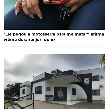
"Ele pegou a motosserra para me matar", afirma
vítima durante júri do ex