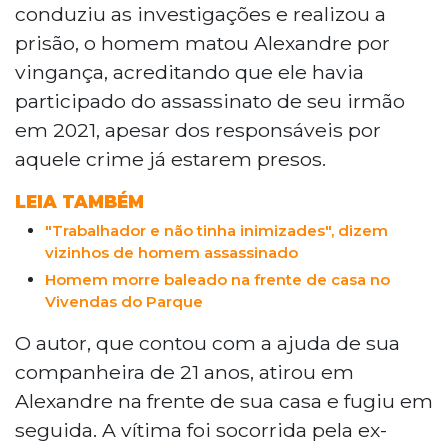
conduziu as investigações e realizou a
prisão, o homem matou Alexandre por
vingança, acreditando que ele havia
participado do assassinato de seu irmão
em 2021, apesar dos responsáveis por
aquele crime já estarem presos.
LEIA TAMBÉM
"Trabalhador e não tinha inimizades", dizem
vizinhos de homem assassinado
Homem morre baleado na frente de casa no
Vivendas do Parque
O autor, que contou com a ajuda de sua
companheira de 21 anos, atirou em
Alexandre na frente de sua casa e fugiu em
seguida. A vítima foi socorrida pela ex-