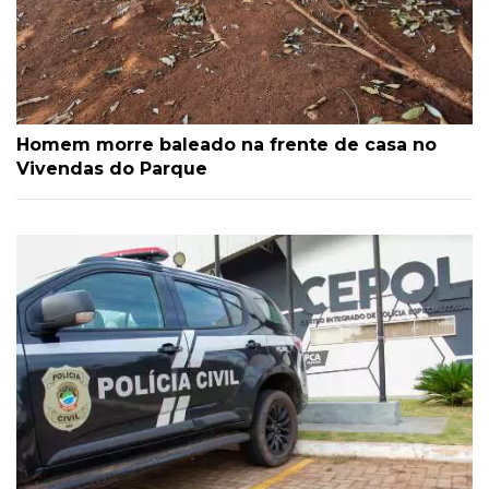
Homem morre baleado na frente de casa no
Vivendas do Parque