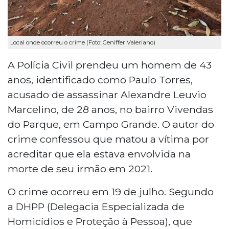
Local onde ocorreu o crime (Foto: Geniffer Valeriano)
A Polícia Civil prendeu um homem de 43
anos, identificado como Paulo Torres,
acusado de assassinar Alexandre Leuvio
Marcelino, de 28 anos, no bairro Vivendas
do Parque, em Campo Grande. O autor do
crime confessou que matou a vítima por
acreditar que ela estava envolvida na
morte de seu irmão em 2021.
O crime ocorreu em 19 de julho. Segundo
a DHPP (Delegacia Especializada de
Homicídios e Proteção à Pessoa), que