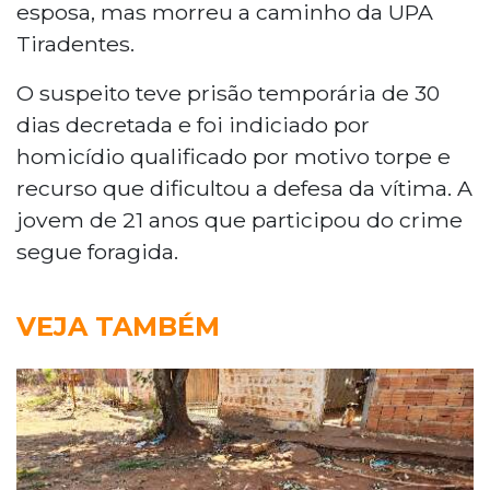
esposa, mas morreu a caminho da UPA
Tiradentes.
O suspeito teve prisão temporária de 30
dias decretada e foi indiciado por
homicídio qualificado por motivo torpe e
recurso que dificultou a defesa da vítima. A
jovem de 21 anos que participou do crime
segue foragida.
VEJA TAMBÉM