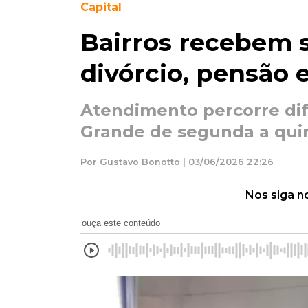
Capital
Bairros recebem s
divórcio, pensão 
Atendimento percorre di
Grande de segunda a quin
Por Gustavo Bonotto | 03/06/2026 22:26
Nos siga n
ouça este conteúdo