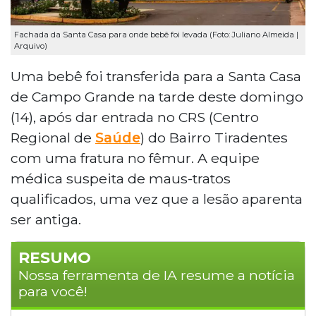
Fachada da Santa Casa para onde bebê foi levada (Foto: Juliano Almeida |
Arquivo)
Uma bebê foi transferida para a Santa Casa
de Campo Grande na tarde deste domingo
(14), após dar entrada no CRS (Centro
Regional de
Saúde
) do Bairro Tiradentes
com uma fratura no fêmur. A equipe
médica suspeita de maus-tratos
qualificados, uma vez que a lesão aparenta
ser antiga.
RESUMO
Nossa ferramenta de IA resume a notícia
para você!