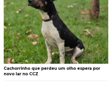
Cachorrinho que perdeu um olho espera por
novo lar no CCZ