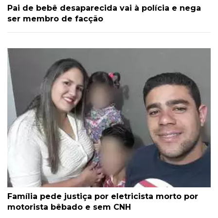
Pai de bebê desaparecida vai à polícia e nega
ser membro de facção
Família pede justiça por eletricista morto por
motorista bêbado e sem CNH