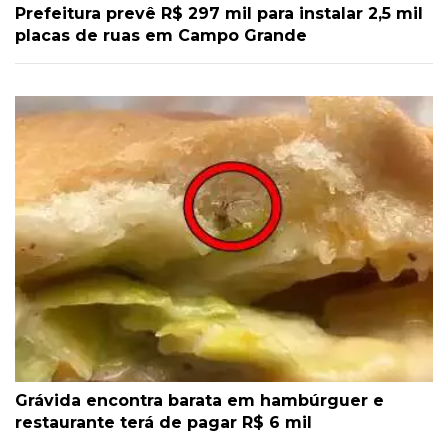
Prefeitura prevê R$ 297 mil para instalar 2,5 mil
placas de ruas em Campo Grande
Grávida encontra barata em hambúrguer e
restaurante terá de pagar R$ 6 mil