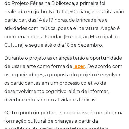
do Projeto Férias na Biblioteca, a primeira foi
realizada em julho. No total, 50 crianças inscritas vão
participar, das 14 às 17 horas, de brincadeiras e
atividades com música, poesia e literatura. A ação é
coordenada pela Fundac (Fundação Municipal de
Cultura) e segue até o dia 16 de dezembro.
Durante o projeto as crianças terão a oportunidade
de usar a arte como forma de
lazer
. De acordo com
os organizadores, a proposta do projeto é envolver
os participantes em um processo coletivo de
desenvolvimento cognitivo, além de informar,
divertir e educar com atividades lúdicas.
Outro ponto importante da iniciativa é contribuir na
formação cultural de crianças a partir da