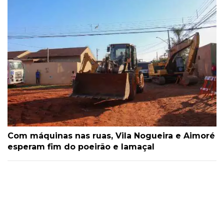
Com máquinas nas ruas, Vila Nogueira e Aimoré
esperam fim do poeirão e lamaçal