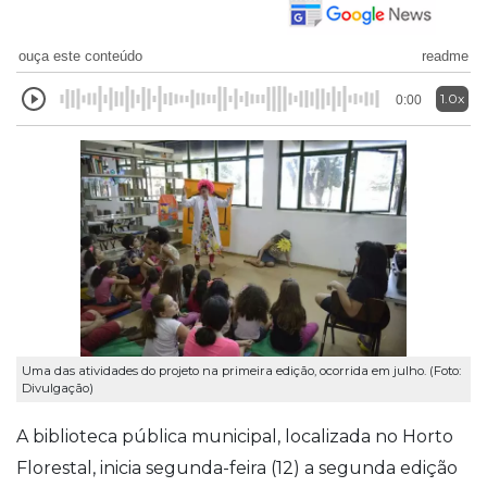
ouça este conteúdo
readme
1.0x
0:00
Uma das atividades do projeto na primeira edição, ocorrida em julho. (Foto:
Divulgação)
A biblioteca pública municipal, localizada no Horto
Florestal, inicia segunda-feira (12) a segunda edição