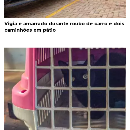
Vigia é amarrado durante roubo de carro e dois
caminhões em pátio