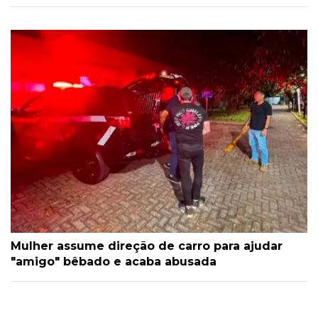
Mulher assume direção de carro para ajudar
"amigo" bêbado e acaba abusada