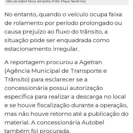
Veículo sobre faixa amarela (Foto: Maya Severino)
No entanto, quando o veículo ocupa faixa
de rolamento por período prolongado ou
causa prejuízo ao fluxo do trânsito, a
situação pode ser enquadrada como
estacionamento irregular.
A reportagem procurou a Agetran
(Agência Municipal de Transporte e
Trânsito) para esclarecer se a
concessionária possui autorização
específica para realizar a descarga no local
e se houve fiscalização durante a operação,
mas não houve retorno até a publicação do
material. A concessionária Autobel
também foi procurada.