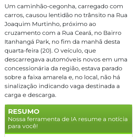
Um caminhão-cegonha, carregado com
carros, causou lentidão no trânsito na Rua
Joaquim Murtinho, próximo ao
cruzamento com a Rua Ceará, no Bairro
Itanhangá Park, no fim da manhã desta
quarta-feira (20). O veículo, que
descarregava automóveis novos em uma
concessionária da região, estava parado
sobre a faixa amarela e, no local, não há
sinalização indicando vaga destinada a
carga e descarga.
RESUMO
Nossa ferramenta de IA resume a notícia
para você!