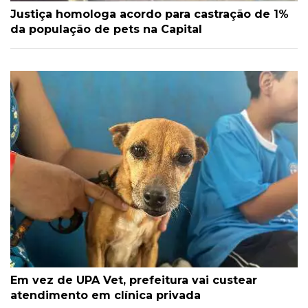
Justiça homologa acordo para castração de 1%
da população de pets na Capital
Em vez de UPA Vet, prefeitura vai custear
atendimento em clínica privada