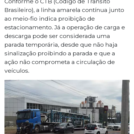
Conforme o CTB (Código de Trânsito
Brasileiro), a linha amarela contínua junto
ao meio-fio indica proibição de
estacionamento. Já a operação de carga e
descarga pode ser considerada uma
parada temporária, desde que não haja
sinalização proibindo a parada e que a
ação não comprometa a circulação de
veículos.