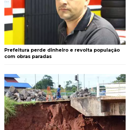
Prefeitura perde dinheiro e revolta população
com obras paradas