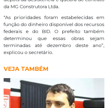
da MG Construtora Ltda.
“As prioridades foram estabelecidas em
função do dinheiro disponível dos recursos
federais e do BID. O prefeito também
determinou que essas obras sejam
terminadas até dezembro deste ano”,
explicou o secretário.
VEJA TAMBÉM