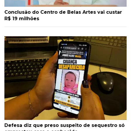
Conclusão do Centro de Belas Artes vai custar
R$ 19 milhões
Defesa diz que preso suspeito de sequestro só