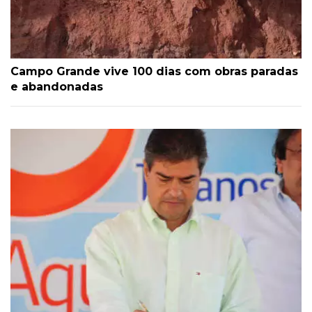
Campo Grande vive 100 dias com obras paradas
e abandonadas