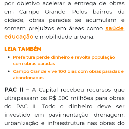
por objetivo acelerar a entrega de obras
em Campo Grande. Pelos bairros da
cidade, obras paradas se acumulam e
somam prejuízos em áreas como
saúde
,
educação
e mobilidade urbana.
LEIA TAMBÉM
Prefeitura perde dinheiro e revolta população
com obras paradas
Campo Grande vive 100 dias com obras paradas e
abandonadas
PAC II –
A Capital recebeu recursos que
ultrapassam os R$ 500 milhões para obras
do PAC II. Todo o dinheiro deve ser
investido em pavimentação, drenagem,
urbanização e infraestrutura nas obras do