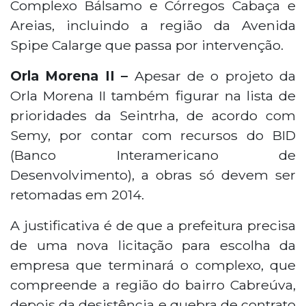
Complexo Bálsamo e Córregos Cabaça e
Areias, incluindo a região da Avenida
Spipe Calarge que passa por intervenção.
Orla Morena II –
Apesar de o projeto da
Orla Morena II também figurar na lista de
prioridades da Seintrha, de acordo com
Semy, por contar com recursos do BID
(Banco Interamericano de
Desenvolvimento), a obras só devem ser
retomadas em 2014.
A justificativa é de que a prefeitura precisa
de uma nova licitação para escolha da
empresa que terminará o complexo, que
compreende a região do bairro Cabreúva,
depois da desistência e quebra de contrato