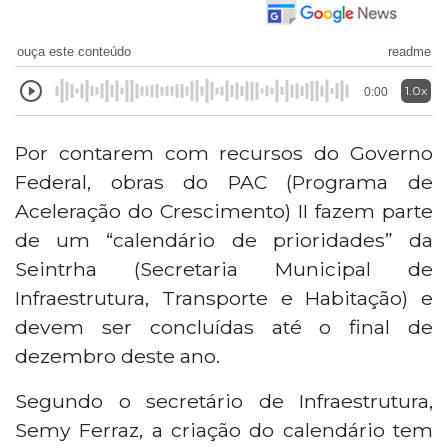
ouça este conteúdo
readme
1.0x
0:00
Por contarem com recursos do Governo
Federal, obras do PAC (Programa de
Aceleração do Crescimento) II fazem parte
de um “calendário de prioridades” da
Seintrha (Secretaria Municipal de
Infraestrutura, Transporte e Habitação) e
devem ser concluídas até o final de
dezembro deste ano.
Segundo o secretário de Infraestrutura,
Semy Ferraz, a criação do calendário tem