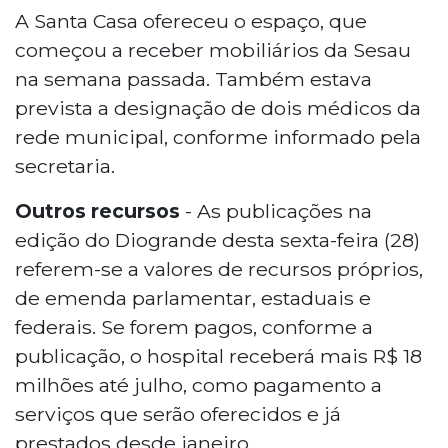
A Santa Casa ofereceu o espaço, que
começou a receber mobiliários da Sesau
na semana passada. Também estava
prevista a designação de dois médicos da
rede municipal, conforme informado pela
secretaria.
Outros recursos
- As publicações na
edição do Diogrande desta sexta-feira (28)
referem-se a valores de recursos próprios,
de emenda parlamentar, estaduais e
federais. Se forem pagos, conforme a
publicação, o hospital receberá mais R$ 18
milhões até julho, como pagamento a
serviços que serão oferecidos e já
prestados desde janeiro.