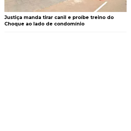
Justiça manda tirar canil e proíbe treino do
Choque ao lado de condomínio