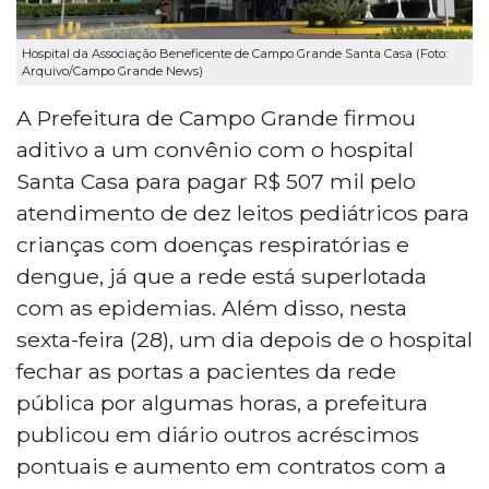
Hospital da Associação Beneficente de Campo Grande Santa Casa (Foto:
Arquivo/Campo Grande News)
A Prefeitura de Campo Grande firmou
aditivo a um convênio com o hospital
Santa Casa para pagar R$ 507 mil pelo
atendimento de dez leitos pediátricos para
crianças com doenças respiratórias e
dengue, já que a rede está superlotada
com as epidemias. Além disso, nesta
sexta-feira (28), um dia depois de o hospital
fechar as portas a pacientes da rede
pública por algumas horas, a prefeitura
publicou em diário outros acréscimos
pontuais e aumento em contratos com a