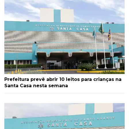
Prefeitura prevê abrir 10 leitos para crianças na
Santa Casa nesta semana