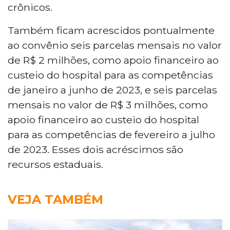
crônicos.
Também ficam acrescidos pontualmente
ao convênio seis parcelas mensais no valor
de R$ 2 milhões, como apoio financeiro ao
custeio do hospital para as competências
de janeiro a junho de 2023, e seis parcelas
mensais no valor de R$ 3 milhões, como
apoio financeiro ao custeio do hospital
para as competências de fevereiro a julho
de 2023. Esses dois acréscimos são
recursos estaduais.
VEJA TAMBÉM