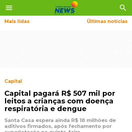
menu
search
Mais
lidas
Últimas notícias
Capital
Capital pagará R$ 507 mil por
leitos a crianças com doença
respiratória e dengue
Santa Casa espera ainda R$ 18 milhões de
aditivos firmados, após fechamento por