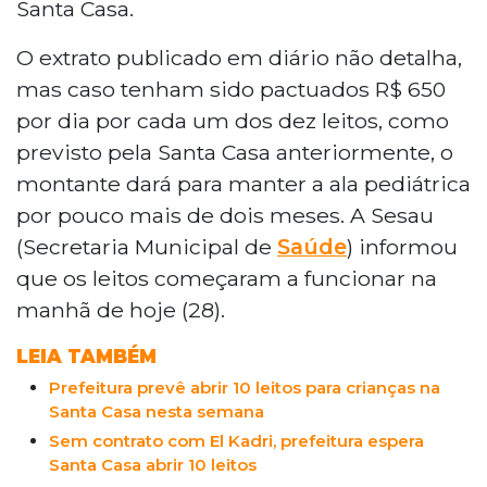
Santa Casa.
O extrato publicado em diário não detalha,
mas caso tenham sido pactuados R$ 650
por dia por cada um dos dez leitos, como
previsto pela Santa Casa anteriormente, o
montante dará para manter a ala pediátrica
por pouco mais de dois meses. A Sesau
(Secretaria Municipal de
Saúde
) informou
que os leitos começaram a funcionar na
manhã de hoje (28).
LEIA TAMBÉM
Prefeitura prevê abrir 10 leitos para crianças na
Santa Casa nesta semana
Sem contrato com El Kadri, prefeitura espera
Santa Casa abrir 10 leitos