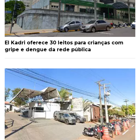
El Kadri oferece 30 leitos para crianças com
gripe e dengue da rede pública