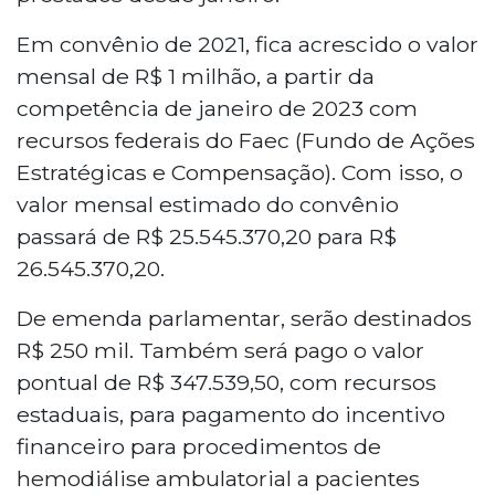
Em convênio de 2021, fica acrescido o valor
mensal de R$ 1 milhão, a partir da
competência de janeiro de 2023 com
recursos federais do Faec (Fundo de Ações
Estratégicas e Compensação). Com isso, o
valor mensal estimado do convênio
passará de R$ 25.545.370,20 para R$
26.545.370,20.
De emenda parlamentar, serão destinados
R$ 250 mil. Também será pago o valor
pontual de R$ 347.539,50, com recursos
estaduais, para pagamento do incentivo
financeiro para procedimentos de
hemodiálise ambulatorial a pacientes