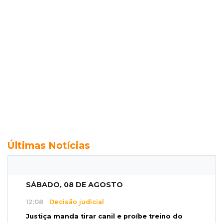
Últimas Notícias
SÁBADO, 08 DE AGOSTO
12:08
Decisão judicial
Justiça manda tirar canil e proíbe treino do