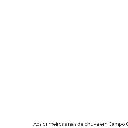
Aos primeiros sinais de chuva em Campo G