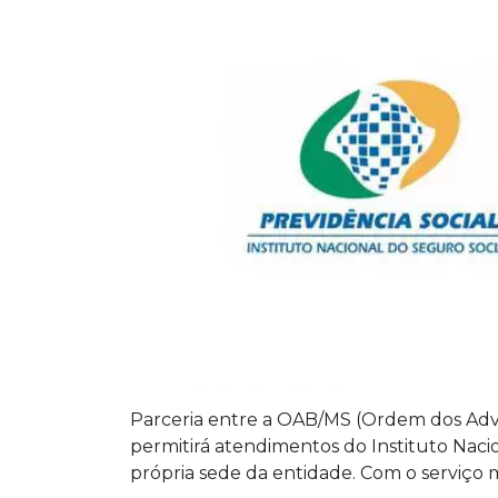
Parceria entre a OAB/MS (Ordem dos Advo
permitirá atendimentos do Instituto Nac
própria sede da entidade. Com o serviço ma