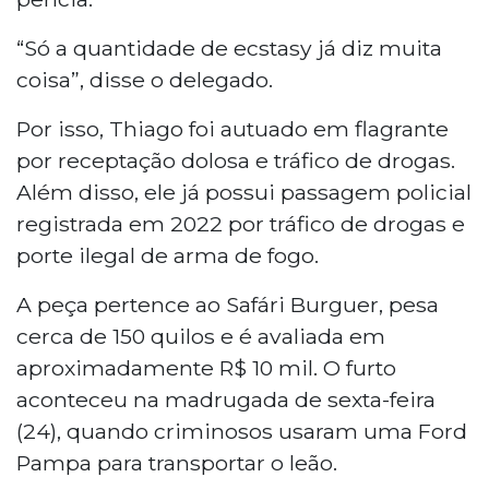
“Só a quantidade de ecstasy já diz muita
coisa”, disse o delegado.
Por isso, Thiago foi autuado em flagrante
por receptação dolosa e tráfico de drogas.
Além disso, ele já possui passagem policial
registrada em 2022 por tráfico de drogas e
porte ilegal de arma de fogo.
A peça pertence ao Safári Burguer, pesa
cerca de 150 quilos e é avaliada em
aproximadamente R$ 10 mil. O furto
aconteceu na madrugada de sexta-feira
(24), quando criminosos usaram uma Ford
Pampa para transportar o leão.