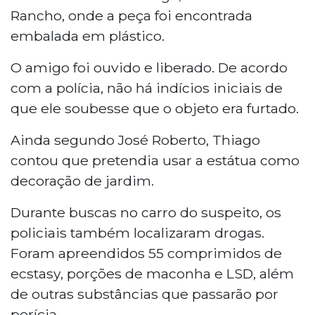
Rancho, onde a peça foi encontrada
embalada em plástico.
O amigo foi ouvido e liberado. De acordo
com a polícia, não há indícios iniciais de
que ele soubesse que o objeto era furtado.
Ainda segundo José Roberto, Thiago
contou que pretendia usar a estátua como
decoração de jardim.
Durante buscas no carro do suspeito, os
policiais também localizaram drogas.
Foram apreendidos 55 comprimidos de
ecstasy, porções de maconha e LSD, além
de outras substâncias que passarão por
perícia.