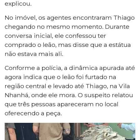
explicou.
No imóvel, os agentes encontraram Thiago
chegando no mesmo momento. Durante
conversa inicial, ele confessou ter
comprado o leão, mas disse que a estátua
não estava mais ali.
Conforme a polícia, a dinâmica apurada até
agora indica que o leão foi furtado na
região central e levado até Thiago, na Vila
Nhanhá, onde ele mora. O suspeito relatou
que três pessoas apareceram no local
oferecendo a peça.