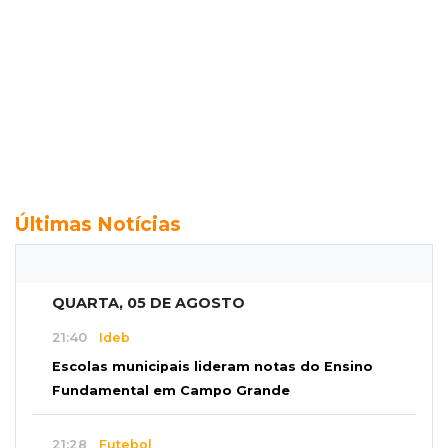
Últimas Notícias
QUARTA, 05 DE AGOSTO
21:40
Ideb
Escolas municipais lideram notas do Ensino
Fundamental em Campo Grande
21:28
Futebol