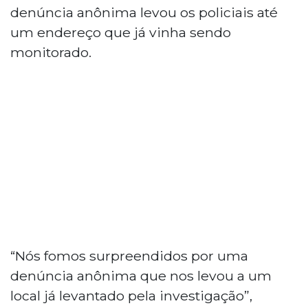
denúncia anônima levou os policiais até
um endereço que já vinha sendo
monitorado.
“Nós fomos surpreendidos por uma
denúncia anônima que nos levou a um
local já levantado pela investigação”,