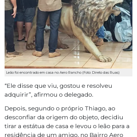
Leão foi encontrado em casa no Aero Rancho (Foto: Direto das Ruas)
“Ele disse que viu, gostou e resolveu
adquirir”, afirmou o delegado.
Depois, segundo o próprio Thiago, ao
desconfiar da origem do objeto, decidiu
tirar a estátua de casa e levou o leão para a
residência de um amigo, no Bairro Aero