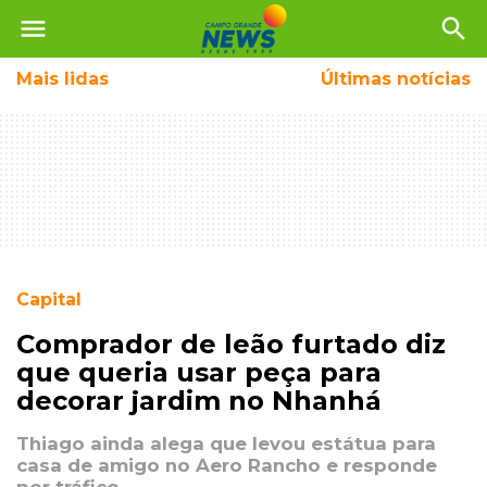
menu
search
Mais
lidas
Últimas notícias
Capital
Comprador de leão furtado diz
que queria usar peça para
decorar jardim no Nhanhá
Thiago ainda alega que levou estátua para
casa de amigo no Aero Rancho e responde