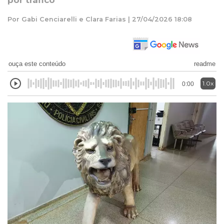
por tráfico
Por Gabi Cenciarelli e Clara Farias | 27/04/2026 18:08
ouça este conteúdo
readme
1.0x
0:00