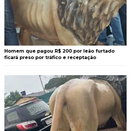
Homem que pagou R$ 200 por leão furtado
ficará preso por tráfico e receptação