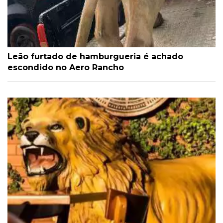
Leão furtado de hamburgueria é achado
escondido no Aero Rancho