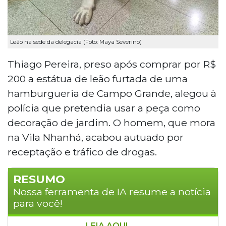
Leão na sede da delegacia (Foto: Maya Severino)
Thiago Pereira, preso após comprar por R$
200 a estátua de leão furtada de uma
hamburgueria de Campo Grande, alegou à
polícia que pretendia usar a peça como
decoração de jardim. O homem, que mora
na Vila Nhanhá, acabou autuado por
receptação e tráfico de drogas.
RESUMO
Nossa ferramenta de IA resume a notícia
para você!
LEIA AQUI