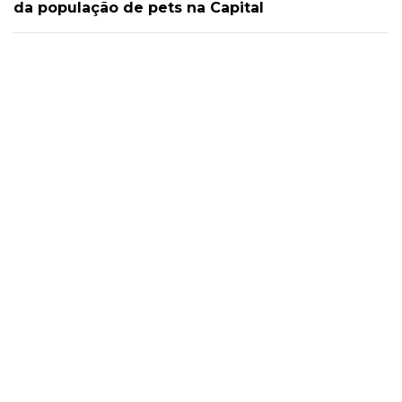
da população de pets na Capital