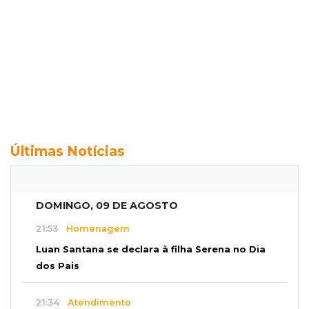
Últimas Notícias
DOMINGO, 09 DE AGOSTO
21:53
Homenagem
Luan Santana se declara à filha Serena no Dia
dos Pais
21:34
Atendimento