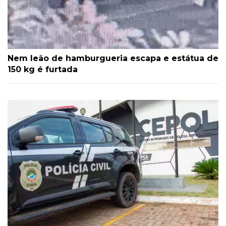
Nem leão de hamburgueria escapa e estátua de
150 kg é furtada