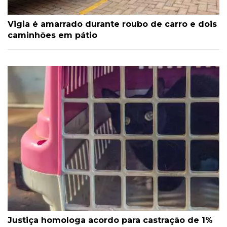
Vigia é amarrado durante roubo de carro e dois
caminhões em pátio
Justiça homologa acordo para castração de 1%