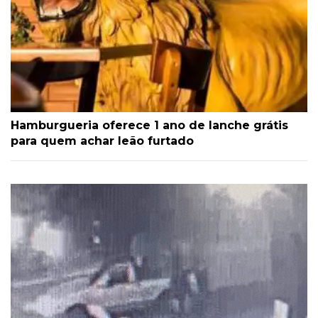
Hamburgueria oferece 1 ano de lanche grátis
para quem achar leão furtado