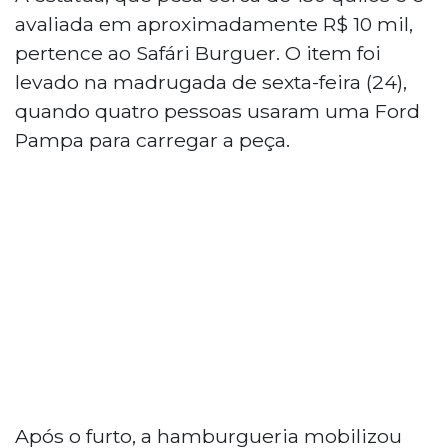
avaliada em aproximadamente R$ 10 mil,
pertence ao Safári Burguer. O item foi
levado na madrugada de sexta-feira (24),
quando quatro pessoas usaram uma Ford
Pampa para carregar a peça.
Após o furto, a hamburgueria mobilizou