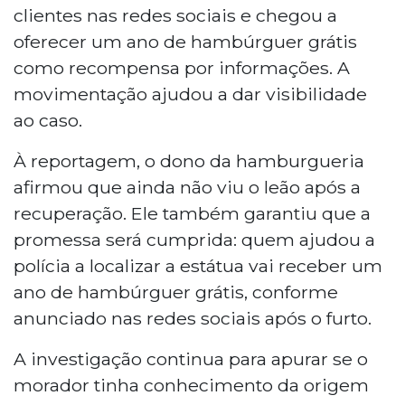
clientes nas redes sociais e chegou a
oferecer um ano de hambúrguer grátis
como recompensa por informações. A
movimentação ajudou a dar visibilidade
ao caso.
À reportagem, o dono da hamburgueria
afirmou que ainda não viu o leão após a
recuperação. Ele também garantiu que a
promessa será cumprida: quem ajudou a
polícia a localizar a estátua vai receber um
ano de hambúrguer grátis, conforme
anunciado nas redes sociais após o furto.
A investigação continua para apurar se o
morador tinha conhecimento da origem