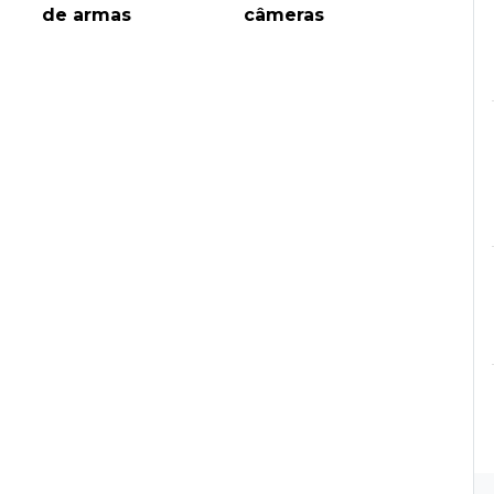
de armas
câmeras