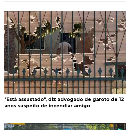
"Está assustado", diz advogado de garoto de 12
anos suspeito de incendiar amigo