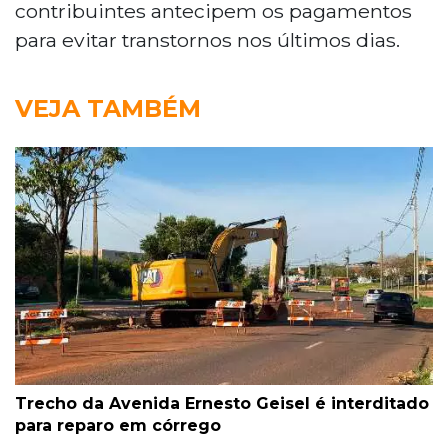
contribuintes antecipem os pagamentos
para evitar transtornos nos últimos dias.
VEJA TAMBÉM
Trecho da Avenida Ernesto Geisel é interditado
para reparo em córrego