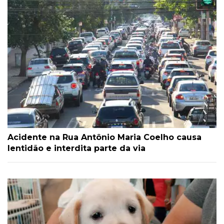
Acidente na Rua Antônio Maria Coelho causa
lentidão e interdita parte da via