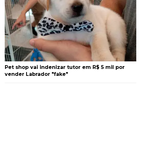
Pet shop vai indenizar tutor em R$ 5 mil por
vender Labrador "fake"