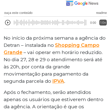
ouça este conteúdo
readme
1.0x
0:00
No início da próxima semana a agência do
Detran – instalada no
Shopping Campo
Grande
– vai operar em horário reduzido.
No dia 27, 28 e 29 o atendimento será até
às 20h, por conta da grande
movimentação para pagamento da
segunda parcela do
IPVA
.
Após o fechamento, serão atendidos
apenas os usuários que estiverem dentro
da agência. A orientação é que os