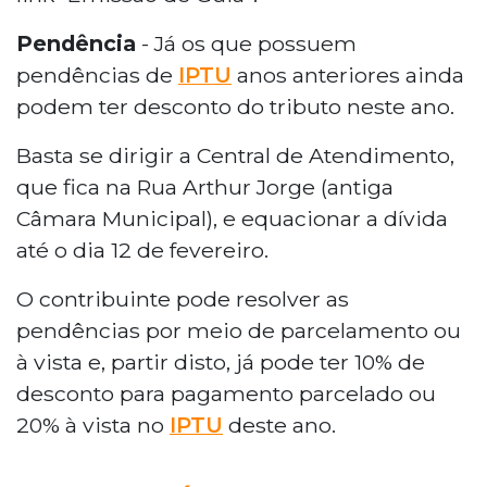
Pendência
- Já os que possuem
pendências de
IPTU
anos anteriores ainda
podem ter desconto do tributo neste ano.
Basta se dirigir a Central de Atendimento,
que fica na Rua Arthur Jorge (antiga
Câmara Municipal), e equacionar a dívida
até o dia 12 de fevereiro.
O contribuinte pode resolver as
pendências por meio de parcelamento ou
à vista e, partir disto, já pode ter 10% de
desconto para pagamento parcelado ou
20% à vista no
IPTU
deste ano.