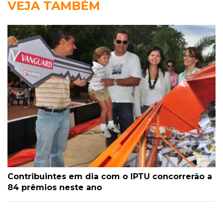
VEJA TAMBÉM
Contribuintes em dia com o IPTU concorrerão a
84 prêmios neste ano