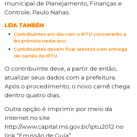
municipal de Planejamento, Finanças e
Controle, Paulo Nahas.
LEIA TAMBÉM
Contribuintes em dia com o IPTU concorrerão a
84 prêmios neste ano
Contribuintes devem ficar atentos com entrega
de carnês do IPTU
O contribuinte deve, a partir de então,
atualizar seus dados com a prefeitura.
Após o procedimento, o novo carnê chega
dentro quatro dias.
Outra opção é imprimir por meio da
internet no site
http://www.capital.ms.gov.br/iptu2012 no
link “Emissão de Guia”.