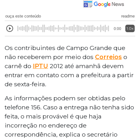
ouça este conteúdo
readme
1.0x
0:00
Os contribuintes de Campo Grande que
não receberem por meio dos
Correios
o
carnê do
IPTU
2012 até amanhã devem
entrar em contato com a prefeitura a partir
de sexta-feira.
As informações podem ser obtidas pelo
telefone 156. Caso a entrega não tenha sido
feita, o mais provável é que haja
incorreção no endereço de
correspondência, explica o secretário