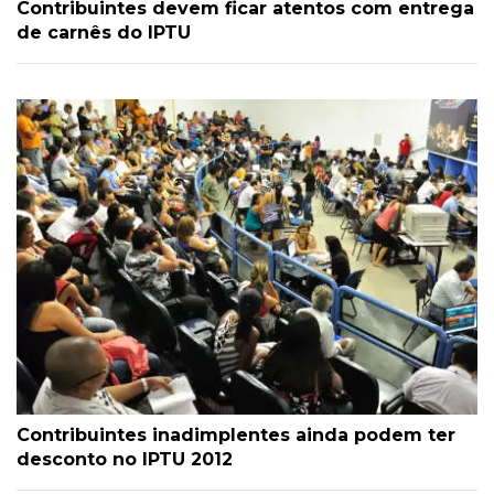
Contribuintes devem ficar atentos com entrega
de carnês do IPTU
Contribuintes inadimplentes ainda podem ter
desconto no IPTU 2012