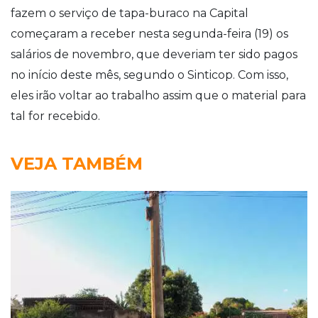
fazem o serviço de tapa-buraco na Capital
começaram a receber nesta segunda-feira (19) os
salários de novembro, que deveriam ter sido pagos
no início deste mês, segundo o Sinticop. Com isso,
eles irão voltar ao trabalho assim que o material para
tal for recebido.
VEJA TAMBÉM