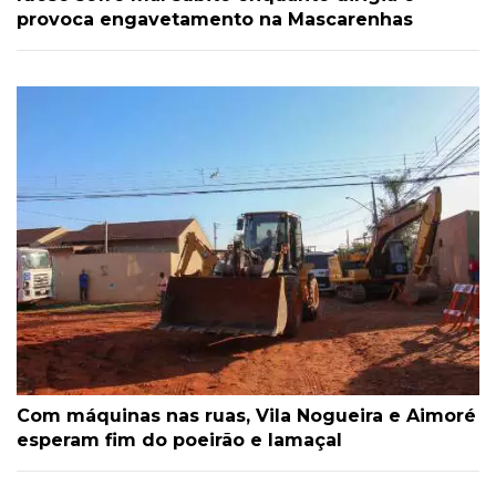
provoca engavetamento na Mascarenhas
Com máquinas nas ruas, Vila Nogueira e Aimoré
esperam fim do poeirão e lamaçal