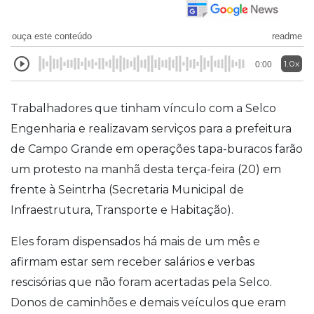
ouça este conteúdo
readme
1.0x
0:00
Trabalhadores que tinham vínculo com a Selco
Engenharia e realizavam serviços para a prefeitura
de Campo Grande em operações tapa-buracos farão
um protesto na manhã desta terça-feira (20) em
frente à Seintrha (Secretaria Municipal de
Infraestrutura, Transporte e Habitação).
Eles foram dispensados há mais de um mês e
afirmam estar sem receber salários e verbas
rescisórias que não foram acertadas pela Selco.
Donos de caminhões e demais veículos que eram