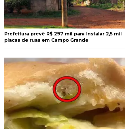
Prefeitura prevê R$ 297 mil para instalar 2,5 mil
placas de ruas em Campo Grande