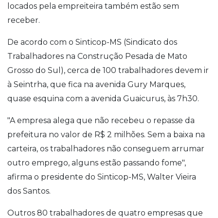
locados pela empreiteira também estão sem
receber.
De acordo com o Sinticop-MS (Sindicato dos
Trabalhadores na Construção Pesada de Mato
Grosso do Sul), cerca de 100 trabalhadores devem ir
à Seintrha, que fica na avenida Gury Marques,
quase esquina com a avenida Guaicurus, às 7h30.
"A empresa alega que não recebeu o repasse da
prefeitura no valor de R$ 2 milhões. Sem a baixa na
carteira, os trabalhadores não conseguem arrumar
outro emprego, alguns estão passando fome",
afirma o presidente do Sinticop-MS, Walter Vieira
dos Santos.
Outros 80 trabalhadores de quatro empresas que