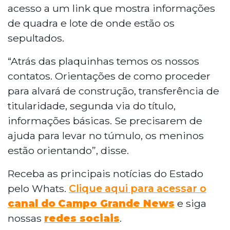
acesso a um link que mostra informações
de quadra e lote de onde estão os
sepultados.
“Atrás das plaquinhas temos os nossos
contatos. Orientações de como proceder
para alvará de construção, transferência de
titularidade, segunda via do título,
informações básicas. Se precisarem de
ajuda para levar no túmulo, os meninos
estão orientando”, disse.
Receba as principais notícias do Estado
pelo Whats.
Clique aqui para acessar o
canal do
Campo Grande News
e siga
nossas
redes sociais
.