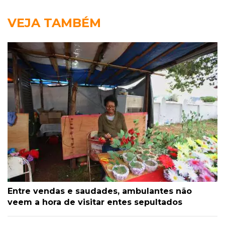
VEJA TAMBÉM
Entre vendas e saudades, ambulantes não
veem a hora de visitar entes sepultados