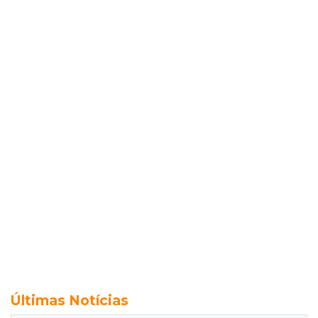
Últimas Notícias