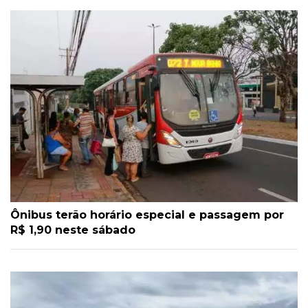
Ônibus terão horário especial e passagem por
R$ 1,90 neste sábado