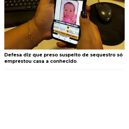
Defesa diz que preso suspeito de sequestro só
emprestou casa a conhecido