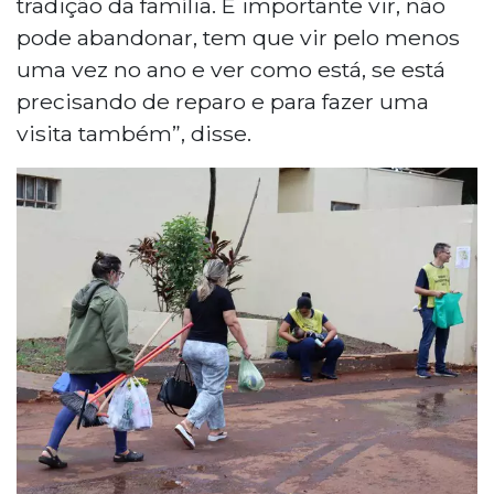
tradição da família. É importante vir, não
pode abandonar, tem que vir pelo menos
uma vez no ano e ver como está, se está
precisando de reparo e para fazer uma
visita também”, disse.