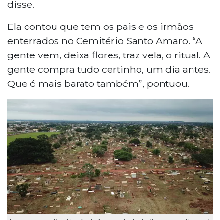
disse.
Ela contou que tem os pais e os irmãos
enterrados no Cemitério Santo Amaro. “A
gente vem, deixa flores, traz vela, o ritual. A
gente compra tudo certinho, um dia antes.
Que é mais barato também”, pontuou.