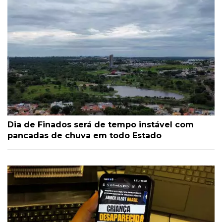
Dia de Finados será de tempo instável com
pancadas de chuva em todo Estado