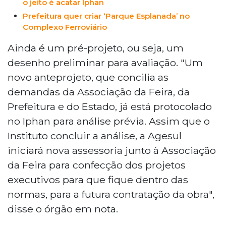
o jeito é acatar Iphan
Prefeitura quer criar ‘Parque Esplanada’ no
Complexo Ferroviário
Ainda é um pré-projeto, ou seja, um
desenho preliminar para avaliação. "Um
novo anteprojeto, que concilia as
demandas da Associação da Feira, da
Prefeitura e do Estado, já está protocolado
no Iphan para análise prévia. Assim que o
Instituto concluir a análise, a Agesul
iniciará nova assessoria junto à Associação
da Feira para confecção dos projetos
executivos para que fique dentro das
normas, para a futura contratação da obra",
disse o órgão em nota.