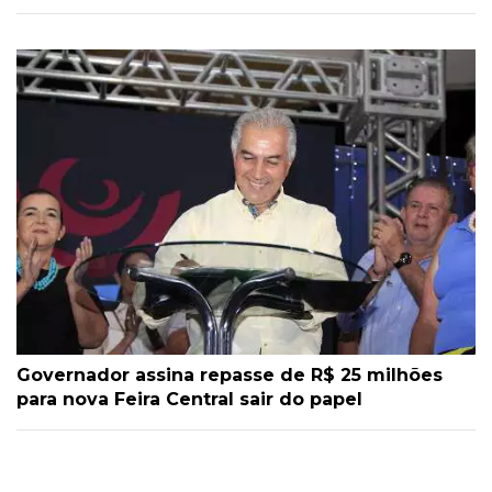
Governador assina repasse de R$ 25 milhões
para nova Feira Central sair do papel