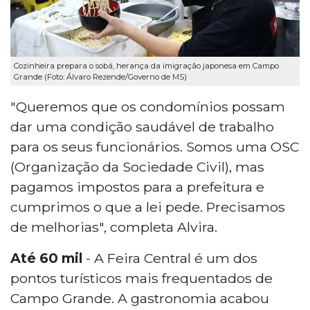
Cozinheira prepara o sobá, herança da imigração japonesa em Campo
Grande (Foto: Álvaro Rezende/Governo de MS)
"Queremos que os condomínios possam
dar uma condição saudável de trabalho
para os seus funcionários. Somos uma OSC
(Organização da Sociedade Civil), mas
pagamos impostos para a prefeitura e
cumprimos o que a lei pede. Precisamos
de melhorias", completa Alvira.
Até 60 mil
- A Feira Central é um dos
pontos turísticos mais frequentados de
Campo Grande. A gastronomia acabou