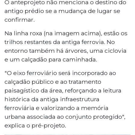
O anteprojeto não menciona o destino do
antigo prédio se a mudança de lugar se
confirmar.
Na linha roxa (na imagem acima), estão os
trilhos restantes da antiga ferrovia. No
entorno também há árvores, uma ciclovia
e um calçadão para caminhada.
"O eixo ferroviário será incorporado ao
calçadão público e ao tratamento
paisagístico da área, reforçando a leitura
histórica da antiga infraestrutura
ferroviária e valorizando a memória
urbana associada ao conjunto protegido",
explica o pré-projeto.