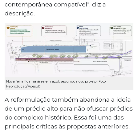
contemporânea compatível", diz a
descrição.
Nova feira fica na área em azul, segundo novo projeto (Foto:
Reprodução/Agesul)
A reformulação também abandona a ideia
de um prédio alto para não ofuscar prédios
do complexo histórico. Essa foi uma das
principais críticas às propostas anteriores.