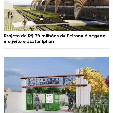
Projeto de R$ 39 milhões da Feirona é negado
e o jeito é acatar Iphan