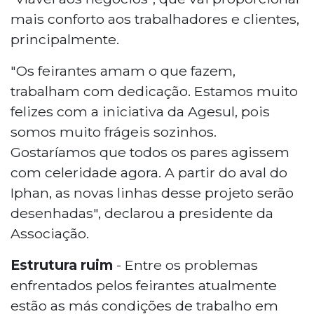
mais conforto aos trabalhadores e clientes,
principalmente.
"Os feirantes amam o que fazem,
trabalham com dedicação. Estamos muito
felizes com a iniciativa da Agesul, pois
somos muito frágeis sozinhos.
Gostaríamos que todos os pares agissem
com celeridade agora. A partir do aval do
Iphan, as novas linhas desse projeto serão
desenhadas", declarou a presidente da
Associação.
Estrutura ruim
- Entre os problemas
enfrentados pelos feirantes atualmente
estão as más condições de trabalho em