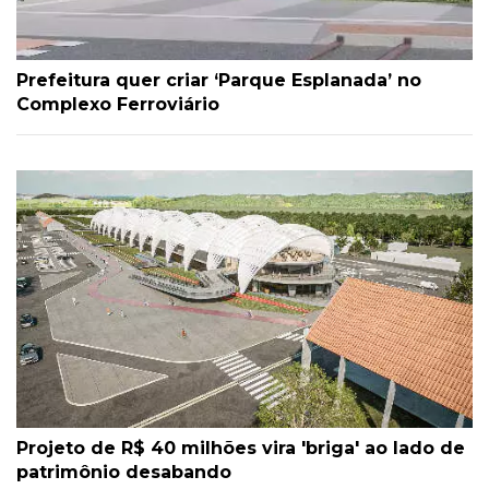
Prefeitura quer criar ‘Parque Esplanada’ no
Complexo Ferroviário
Projeto de R$ 40 milhões vira 'briga' ao lado de
patrimônio desabando