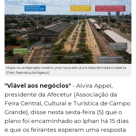
Mapa no anteprojeto mostra uma nova estrutura toda fechada e coberta
(Foto: Reprodução/Agesul)
"Viável aos negócios"
- Alvira Appel,
presidente da Afecetur (Associação da
Feira Central, Cultural e Turística de Campo
Grande), disse nesta sexta-feira (5) que o
plano foi encaminhado ao Iphan há 15 dias
e que os feirantes esperam uma resposta