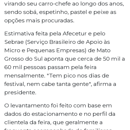
virando seu carro-chefe ao longo dos anos,
sendo sobá, espetinho, pastel e peixe as
opções mais procuradas.
Estimativa feita pela Afecetur e pelo
Sebrae (Serviço Brasileiro de Apoio às
Micro e Pequenas Empresas) de Mato
Grosso do Sul aponta que cerca de 50 mil a
60 mil pessoas passam pela feira
mensalmente. "Tem pico nos dias de
festival, nem cabe tanta gente", afirma a
presidente.
O levantamento foi feito com base em
dados do estacionamento e no perfil da
clientela da feira, que geralmente a