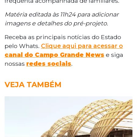
frequenta acompanhada de familiares.
Matéria editada às 11h24 para adicionar
imagens e detalhes do pré-projeto.
Receba as principais notícias do Estado
pelo Whats.
Clique aqui para acessar o
canal do Campo Grande News
e siga
nossas
redes sociais
.
VEJA TAMBÉM