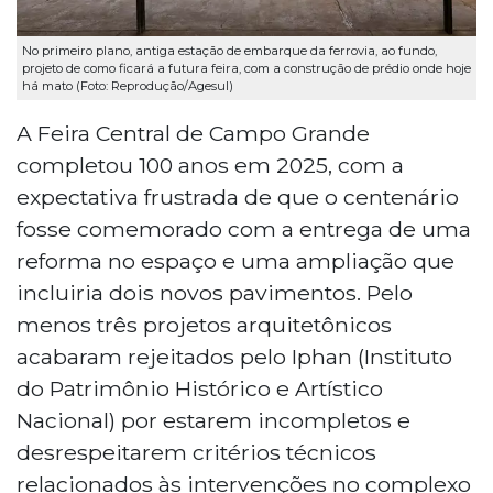
No primeiro plano, antiga estação de embarque da ferrovia, ao fundo,
projeto de como ficará a futura feira, com a construção de prédio onde hoje
há mato (Foto: Reprodução/Agesul)
A Feira Central de Campo Grande
completou 100 anos em 2025, com a
expectativa frustrada de que o centenário
fosse comemorado com a entrega de uma
reforma no espaço e uma ampliação que
incluiria dois novos pavimentos. Pelo
menos três projetos arquitetônicos
acabaram rejeitados pelo Iphan (Instituto
do Patrimônio Histórico e Artístico
Nacional) por estarem incompletos e
desrespeitarem critérios técnicos
relacionados às intervenções no complexo