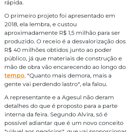
rápida.
O primeiro projeto foi apresentado em
2018, ela lembra, e custou
aproximadamente R$ 1,5 milhão para ser
produzido. O receio é a desvalorização dos
R$ 40 milhões obtidos junto ao poder
público, já que materiais de construção e
mão de obra vão encarecendo ao longo do
tempo
. "Quanto mais demora, mais a
gente vai perdendo lastro", ela falou.
A representante e a Agesul não deram
detalhes do que é proposto para a parte
interna da feira. Segundo Alvira, só é
possível adiantar que é um novo conceito
"viável aos negócios", que vai proporcionar