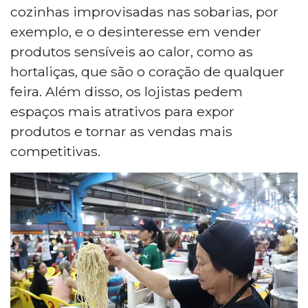
cozinhas improvisadas nas sobarias, por
exemplo, e o desinteresse em vender
produtos sensíveis ao calor, como as
hortaliças, que são o coração de qualquer
feira. Além disso, os lojistas pedem
espaços mais atrativos para expor
produtos e tornar as vendas mais
competitivas.