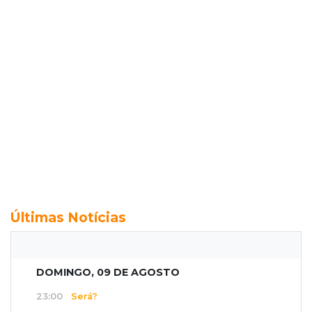
Últimas Notícias
DOMINGO, 09 DE AGOSTO
23:00
Será?