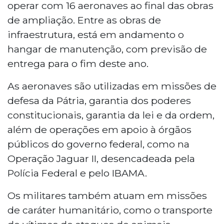
operar com 16 aeronaves ao final das obras
de ampliação. Entre as obras de
infraestrutura, está em andamento o
hangar de manutenção, com previsão de
entrega para o fim deste ano.
As aeronaves são utilizadas em missões de
defesa da Pátria, garantia dos poderes
constitucionais, garantia da lei e da ordem,
além de operações em apoio à órgãos
públicos do governo federal, como na
Operação Jaguar II, desencadeada pela
Polícia Federal e pelo IBAMA.
Os militares também atuam em missões
de caráter humanitário, como o transporte