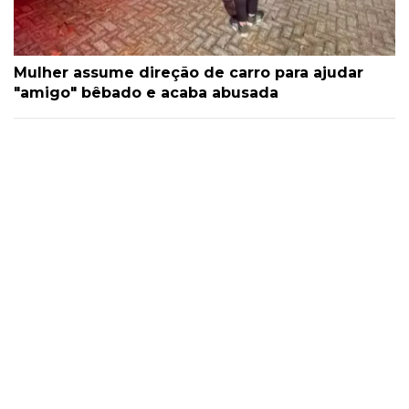
Mulher assume direção de carro para ajudar
"amigo" bêbado e acaba abusada