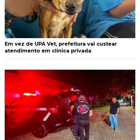
Em vez de UPA Vet, prefeitura vai custear
atendimento em clínica privada