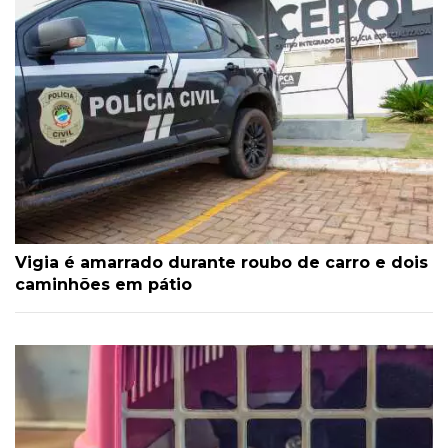
Vigia é amarrado durante roubo de carro e dois
caminhões em pátio