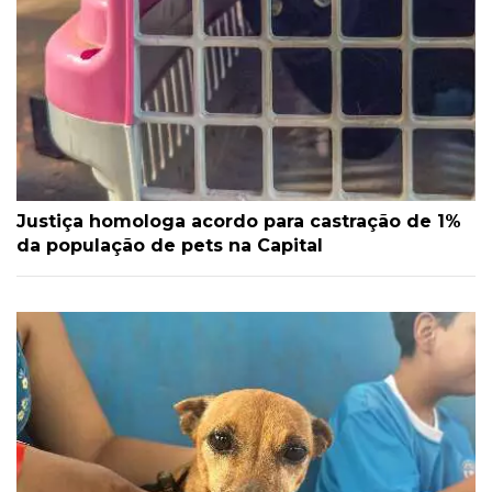
Justiça homologa acordo para castração de 1%
da população de pets na Capital