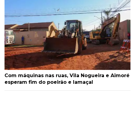
Com máquinas nas ruas, Vila Nogueira e Aimoré
esperam fim do poeirão e lamaçal