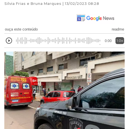
Silvia Frias e Bruna Marques | 13/02/2023 08:28
ouça este conteúdo
readme
1.0x
0:00