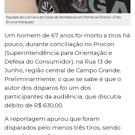
Equipes do Garras e do Corpo de Bombeiros em frente ao Procon. (Foto:
Bruna Marques)
Um homem de 67 anos foi morto a tiros há
pouco, durante conciliação no Procon
(Superintendência para Orientação e
Defesa do Consumidor), na Rua 13 de
Junho, região central de Campo Grande.
Preliminarmente, o que se sabe é que o
autor dos disparos foi um dos
participantes da audiência, que discutia
débito de R$ 630,00.
A reportagem apurou que foram
disparados pelo menos três tiros, sendo