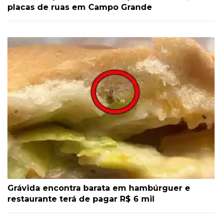
placas de ruas em Campo Grande
Grávida encontra barata em hambúrguer e
restaurante terá de pagar R$ 6 mil