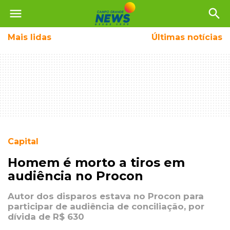
menu
search
Mais
lidas
Últimas notícias
Capital
Homem é morto a tiros em
audiência no Procon
Autor dos disparos estava no Procon para
participar de audiência de conciliação, por
dívida de R$ 630