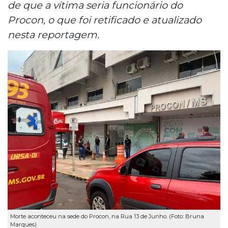
de que a vítima seria funcionário do
Procon, o que foi retificado e atualizado
nesta reportagem.
Morte aconteceu na sede do Procon, na Rua 13 de Junho. (Foto: Bruna
Marques)