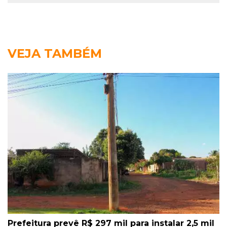
VEJA TAMBÉM
Prefeitura prevê R$ 297 mil para instalar 2,5 mil