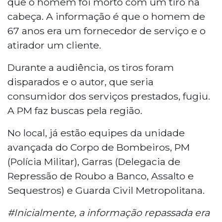
que o homem foi morto com um tiro na
cabeça. A informação é que o homem de
67 anos era um fornecedor de serviço e o
atirador um cliente.
Durante a audiência, os tiros foram
disparados e o autor, que seria
consumidor dos serviços prestados, fugiu.
A PM faz buscas pela região.
No local, já estão equipes da unidade
avançada do Corpo de Bombeiros, PM
(Polícia Militar), Garras (Delegacia de
Repressão de Roubo a Banco, Assalto e
Sequestros) e Guarda Civil Metropolitana.
#Inicialmente, a informação repassada era