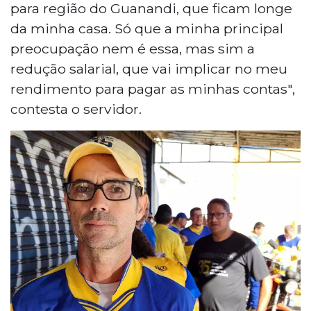
para região do Guanandi, que ficam longe
da minha casa. Só que a minha principal
preocupação nem é essa, mas sim a
redução salarial, que vai implicar no meu
rendimento para pagar as minhas contas",
contesta o servidor.