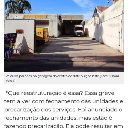
Veículos parados na garagem do centro de distribuição leste (Foto: Osmar
Veiga)
"Que reestruturação é essa? Essa greve
tem a ver com fechamento das unidades e
precarização dos serviços. Foi anunciado o
fechamento das unidades, mas estão é
fazendo precarização. Ela pode resultar em