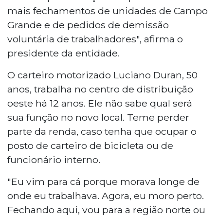
mais fechamentos de unidades de Campo
Grande e de pedidos de demissão
voluntária de trabalhadores", afirma o
presidente da entidade.
O carteiro motorizado Luciano Duran, 50
anos, trabalha no centro de distribuição
oeste há 12 anos. Ele não sabe qual será
sua função no novo local. Teme perder
parte da renda, caso tenha que ocupar o
posto de carteiro de bicicleta ou de
funcionário interno.
"Eu vim para cá porque morava longe de
onde eu trabalhava. Agora, eu moro perto.
Fechando aqui, vou para a região norte ou