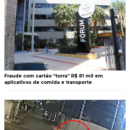
Fraude com cartão “torra” R$ 81 mil em
aplicativos de comida e transporte