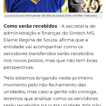
Luciano Duran teme perder até 30% do salário (Foto: Geniffer Valeriano)
Como serão recebidos
- A secretária de
administração e finanças do Sintect-MS,
Elaine Regina de Souza, afirma que a
entidade vai acompanhar como os
servidores transferidos serão recebidos
nos novos postos, mas que não tem boas
perspectivas.
"Nós estamos brigando neste primeiro
momento pelo não fechamento das
unidades, mas caso a gente não consiga,
teremos que analisar como os servidores
serão recebidos na outra unidade. Nós não