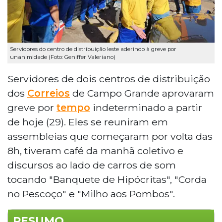
Servidores do centro de distribuição leste aderindo à greve por
unanimidade (Foto: Geniffer Valeriano)
Servidores de dois centros de distribuição
dos
Correios
de Campo Grande aprovaram
greve por
tempo
indeterminado a partir
de hoje (29). Eles se reuniram em
assembleias que começaram por volta das
8h, tiveram café da manhã coletivo e
discursos ao lado de carros de som
tocando "Banquete de Hipócritas", "Corda
no Pescoço" e "Milho aos Pombos".
RESUMO