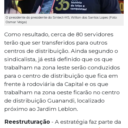
O presidente do presidente do Sintect-MS, Wilton dos Santos Lopes (Foto:
Osmar Veiga)
Como resultado, cerca de 80 servidores
terão que ser transferidos para outros
centros de distribuição. Ainda segundo o
sindicalista, já está definido que os que
trabalham na zona leste serão conduzidos
para o centro de distribuição que fica em
frente à rodoviária da Capital e os que
trabalham na zona oeste ficarão no centro
de distribuição Guanandi, localizado
próximo ao Jardim Leblon.
Reestruturação
- A estratégia faz parte da