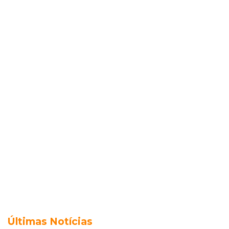
Últimas Notícias