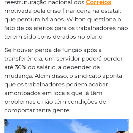
reestruturação nacional dos
Correios
,
motivada pela crise financeira na estatal,
que perdura há anos. Wilton questiona o
fato de os efeitos para os trabalhadores não
terem sido considerados no plano.
Se houver perda de função após a
transferência, um servidor poderá perder
até 30% do salário, a depender da
mudança. Além disso, o sindicato aponta
que os trabalhadores podem acabar
amontoados em locais que já têm
problemas e não têm condições de
comportar tanta gente.