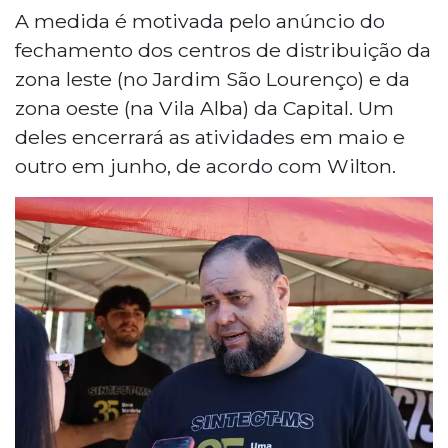
A medida é motivada pelo anúncio do
fechamento dos centros de distribuição da
zona leste (no Jardim São Lourenço) e da
zona oeste (na Vila Alba) da Capital. Um
deles encerrará as atividades em maio e
outro em junho, de acordo com Wilton.