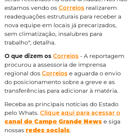
estamos vendo os
Correios
realizarem
readequações estruturais para receber a
nova equipe em locais já precarizados,
sem climatização, insalubres para
trabalho", detalha.
O que dizem os
Correios
- A reportagem
procurou a assessoria de imprensa
regional dos
Correios
e aguarda o envio
do posicionamento sobre a greve e as
transferências para adicionar à matéria.
Receba as principais notícias do Estado
pelo Whats.
Clique aqui para acessar o
canal do Campo Grande News
e siga
nossas
redes sociais
.