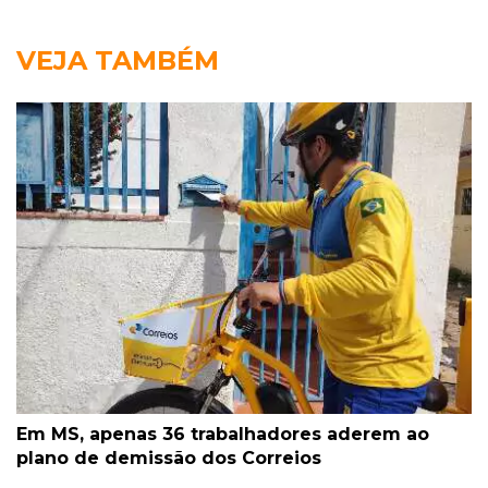
VEJA TAMBÉM
Em MS, apenas 36 trabalhadores aderem ao
plano de demissão dos Correios