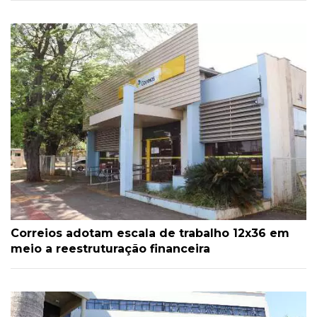
Correios adotam escala de trabalho 12x36 em
meio a reestruturação financeira