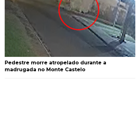
Pedestre morre atropelado durante a
madrugada no Monte Castelo