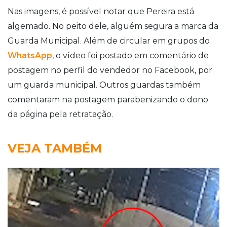
Nas imagens, é possível notar que Pereira está
algemado. No peito dele, alguém segura a marca da
Guarda Municipal. Além de circular em grupos do
WhatsApp
, o vídeo foi postado em comentário de
postagem no perfil do vendedor no Facebook, por
um guarda municipal. Outros guardas também
comentaram na postagem parabenizando o dono
da página pela retratação.
VEJA TAMBÉM