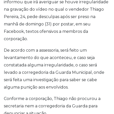
informou que irá averiguar se houve irregularidade
na gravação do vídeo no qual o vendedor Thiago
Pereira, 24, pede desculpas após ser preso na
manhã de domingo (31) por postar, em seu
Facebook, textos ofensivos a membros da
corporação.
De acordo com a assessoria, será feito um
levantamento do que aconteceu, e caso seja
constatada alguma irregularidade, o caso será
levado a corregedoria da Guarda Municipal, onde
será feita uma investigação para saber se cabe
alguma punição aos envolvidos.
Conforme a corporação, Thiago não procurou a
secretaria nem a corregedoria da Guarda para
denunciar a situação.