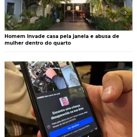
Homem invade casa pela janela e abusa de
mulher dentro do quarto