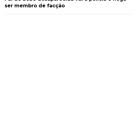
ser membro de facção