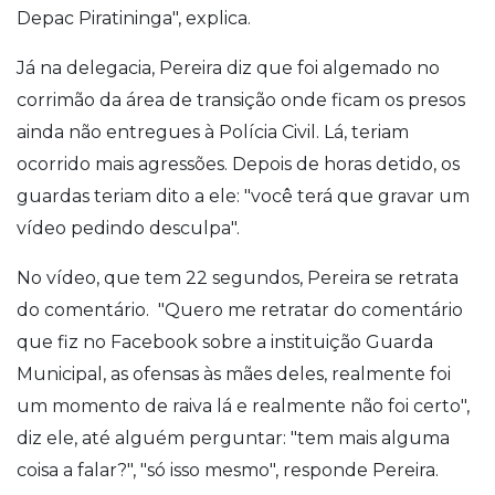
Depac
Piratininga", explica.
Já na delegacia, Pereira diz que foi algemado no
corrimão da área de transição onde ficam os presos
ainda não entregues à Polícia Civil. Lá, teriam
ocorrido mais agressões.
Depois de horas detido, os
guardas teriam dito a ele: "você terá que gravar um
vídeo pedindo desculpa".
No vídeo, que tem 22 segundos, Pereira se retrata
do comentário.
"Quero me retratar do comentário
que fiz no Facebook sobre a instituição Guarda
Municipal, as ofensas às mães deles, realmente foi
um momento de raiva lá e realmente não foi certo",
diz ele, até alguém perguntar: "tem mais alguma
coisa a falar?", "só isso mesmo", responde Pereira.