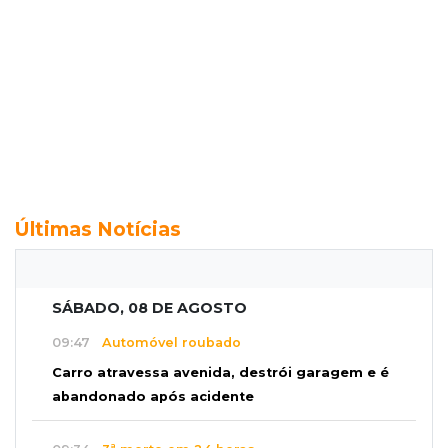
Últimas Notícias
SÁBADO, 08 DE AGOSTO
09:47
Automóvel roubado
Carro atravessa avenida, destrói garagem e é
abandonado após acidente