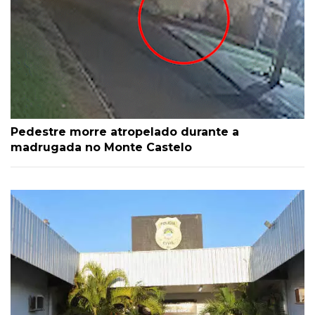
Pedestre morre atropelado durante a
madrugada no Monte Castelo