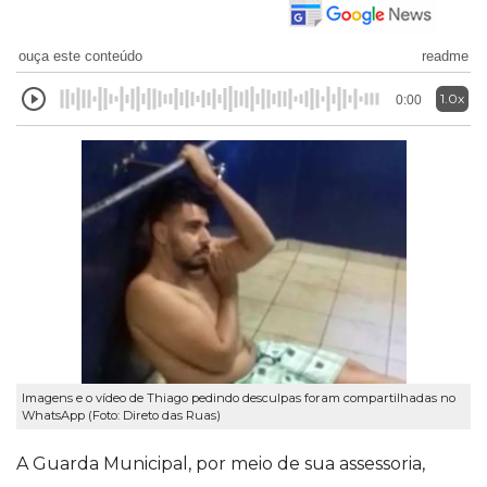
ouça este conteúdo
readme
1.0x
0:00
Imagens e o vídeo de Thiago pedindo desculpas foram compartilhadas no
WhatsApp (Foto: Direto das Ruas)
A Guarda Municipal, por meio de sua assessoria,