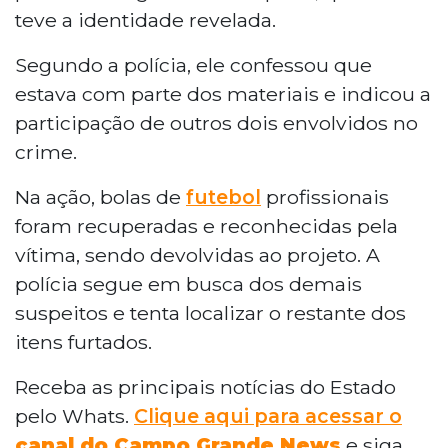
teve a identidade revelada.
Segundo a polícia, ele confessou que
estava com parte dos materiais e indicou a
participação de outros dois envolvidos no
crime.
Na ação, bolas de
futebol
profissionais
foram recuperadas e reconhecidas pela
vítima, sendo devolvidas ao projeto. A
polícia segue em busca dos demais
suspeitos e tenta localizar o restante dos
itens furtados.
Receba as principais notícias do Estado
pelo Whats.
Clique aqui para acessar o
canal do Campo Grande News
e siga