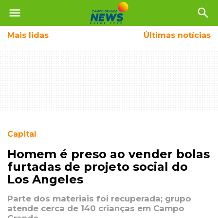
menu
search
Mais
lidas
Últimas notícias
Capital
Homem é preso ao vender bolas
furtadas de projeto social do
Los Angeles
Parte dos materiais foi recuperada; grupo
atende cerca de 140 crianças em Campo