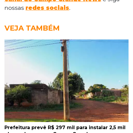
nossas
redes sociais
.
VEJA TAMBÉM
Prefeitura prevê R$ 297 mil para instalar 2,5 mil