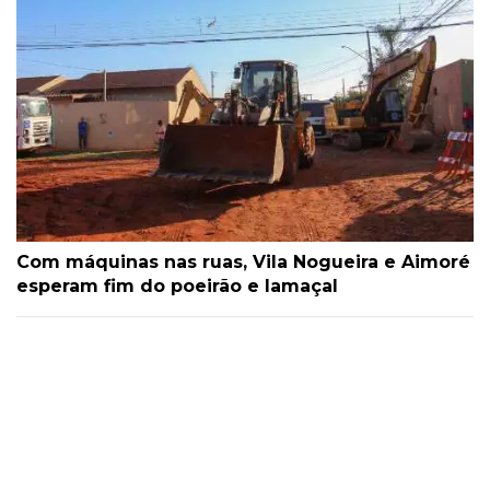
Com máquinas nas ruas, Vila Nogueira e Aimoré
esperam fim do poeirão e lamaçal