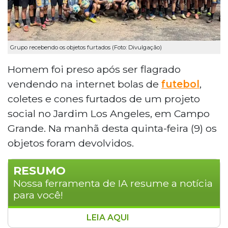
Grupo recebendo os objetos furtados (Foto: Divulgação)
Homem foi preso após ser flagrado
vendendo na internet bolas de
futebol
,
coletes e cones furtados de um projeto
social no Jardim Los Angeles, em Campo
Grande. Na manhã desta quinta-feira (9) os
objetos foram devolvidos.
RESUMO
Nossa ferramenta de IA resume a notícia
para você!
LEIA AQUI