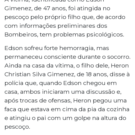
Gimenez, de 47 anos, foi atingida no
pescoço pelo próprio filho que, de acordo
com informações preliminares dos
Bombeiros, tem problemas psicológicos.
Edson sofreu forte hemorragia, mas
permaneceu consciente durante o socorro.
Ainda na casa da vítima, o filho dele, Heron
Christian Silva Gimenez, de 18 anos, disse à
polícia que, quando Edson chegou em
casa, ambos iniciaram uma discussão e,
após trocas de ofensas, Heron pegou uma
faca que estava em cima da pia da cozinha
e atingiu o pai com um golpe na altura do
pescoço.