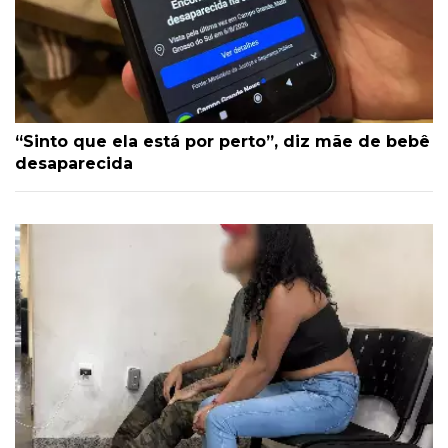
“Sinto que ela está por perto”, diz mãe de bebê
desaparecida