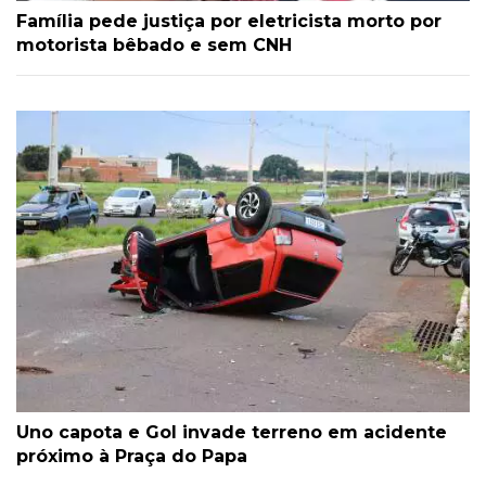
Família pede justiça por eletricista morto por
motorista bêbado e sem CNH
Uno capota e Gol invade terreno em acidente
próximo à Praça do Papa