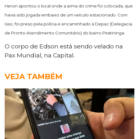
Heron
apontou o local onde a arma do crime foi colocada, que
havia sido jogada embaixo de um veículo estacionado. Com
isso, foi preso pela polícia e encaminhado à Depac (Delegacia
de Pronto Atendimento Comunitário) do bairro Piratininga.
O corpo de Edson está sendo velado na
Pax Mundial, na Capital.
VEJA TAMBÉM