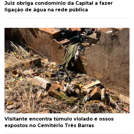
Juiz obriga condomínio da Capital a fazer
ligação de água na rede pública
Visitante encontra túmulo violado e ossos
expostos no Cemitério Três Barras