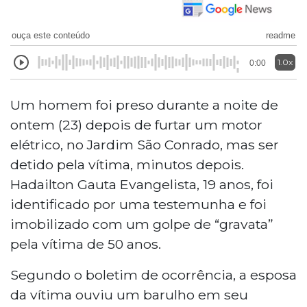
ouça este conteúdo
readme
1.0x
0:00
Um homem foi preso durante a noite de
ontem (23) depois de furtar um motor
elétrico, no Jardim São Conrado, mas ser
detido pela vítima, minutos depois.
Hadailton Gauta Evangelista, 19 anos, foi
identificado por uma testemunha e foi
imobilizado com um golpe de “gravata”
pela vítima de 50 anos.
Segundo o boletim de ocorrência, a esposa
da vítima ouviu um barulho em seu