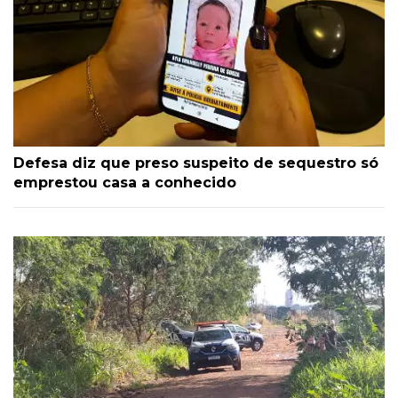
Defesa diz que preso suspeito de sequestro só
emprestou casa a conhecido