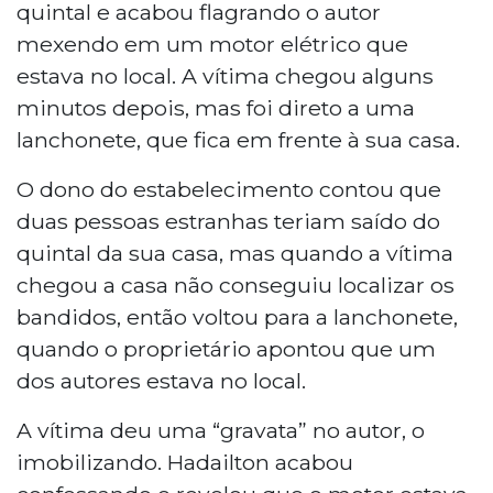
quintal e acabou flagrando o autor
mexendo em um motor elétrico que
estava no local. A vítima chegou alguns
minutos depois, mas foi direto a uma
lanchonete, que fica em frente à sua casa.
O dono do estabelecimento contou que
duas pessoas estranhas teriam saído do
quintal da sua casa, mas quando a vítima
chegou a casa não conseguiu localizar os
bandidos, então voltou para a lanchonete,
quando o proprietário apontou que um
dos autores estava no local.
A vítima deu uma “gravata” no autor, o
imobilizando. Hadailton acabou