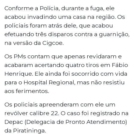
Conforme a Polícia, durante a fuga, ele
acabou invadindo uma casa na região. Os
policiais foram atrás dele, que acabou
efetuando três disparos contra a guarnição,
na versão da Cigcoe.
Os PMs contam que apenas revidaram e
acabaram acertando quatro tiros em Fábio
Henrique. Ele ainda foi socorrido com vida
para o Hospital Regional, mas não resistiu
aos ferimentos.
Os policiais apreenderam com ele um
revólver calibre 22. O caso foi registrado na
Depac (Delegacia de Pronto Atendimento)
da Piratininga.