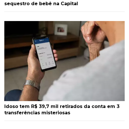
sequestro de bebê na Capital
Idoso tem R$ 39,7 mil retirados da conta em 3
transferências misteriosas