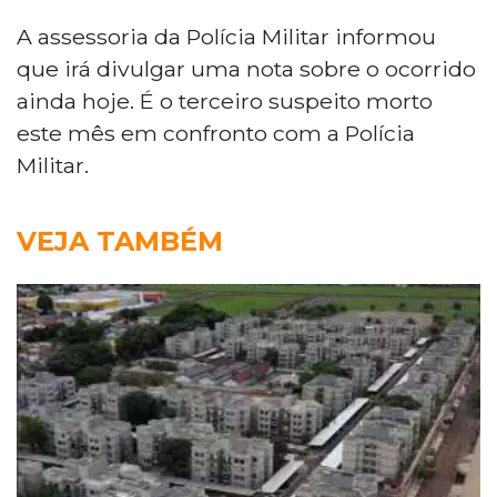
A assessoria da Polícia Militar informou
que irá divulgar uma nota sobre o ocorrido
ainda hoje. É o terceiro suspeito morto
este mês em confronto com a Polícia
Militar.
VEJA TAMBÉM