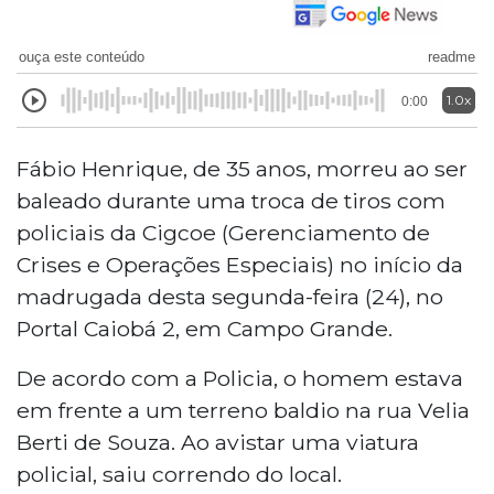
ouça este conteúdo
readme
1.0x
0:00
Fábio Henrique, de 35 anos, morreu ao ser
baleado durante uma troca de tiros com
policiais da Cigcoe (Gerenciamento de
Crises e Operações Especiais) no início da
madrugada desta segunda-feira (24), no
Portal Caiobá 2, em Campo Grande.
De acordo com a Policia, o homem estava
em frente a um terreno baldio na rua Velia
Berti de Souza. Ao avistar uma viatura
policial, saiu correndo do local.