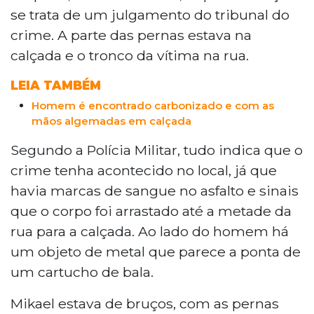
se trata de um julgamento do tribunal do
crime. A parte das pernas estava na
calçada e o tronco da vítima na rua.
LEIA TAMBÉM
Homem é encontrado carbonizado e com as
mãos algemadas em calçada
Segundo a Polícia Militar, tudo indica que o
crime tenha acontecido no local, já que
havia marcas de sangue no asfalto e sinais
que o corpo foi arrastado até a metade da
rua para a calçada. Ao lado do homem há
um objeto de metal que parece a ponta de
um cartucho de bala.
Mikael estava de bruços, com as pernas