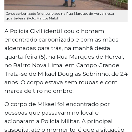
Corpo carbonizado foi encontrado na Rua Marques de Herval nesta
quarta-feira. (Foto: Marcos Maluf)
A Polícia Civil identificou o homem
encontrado carbonizado e com as mãos
algemadas para trás, na manhã desta
quarta-feira (5), na Rua Marques de Herval,
no Bairro Nova Lima, em Campo Grande.
Trata-se de Mikael Douglas Sobrinho, de 24
anos. O corpo estava sem roupas e com
marca de tiro no ombro.
O corpo de Mikael foi encontrado por
pessoas que passavam no local e
acionaram a Polícia Militar. A principal
suspeita, até o momento, é que a situação