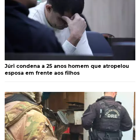
Júri condena a 25 anos homem que atropelou
esposa em frente aos filhos