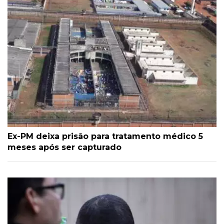
Ex-PM deixa prisão para tratamento médico 5
meses após ser capturado