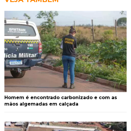
Homem é encontrado carbonizado e com as
mãos algemadas em calçada