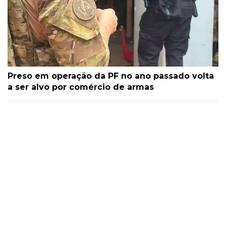
Preso em operação da PF no ano passado volta
a ser alvo por comércio de armas