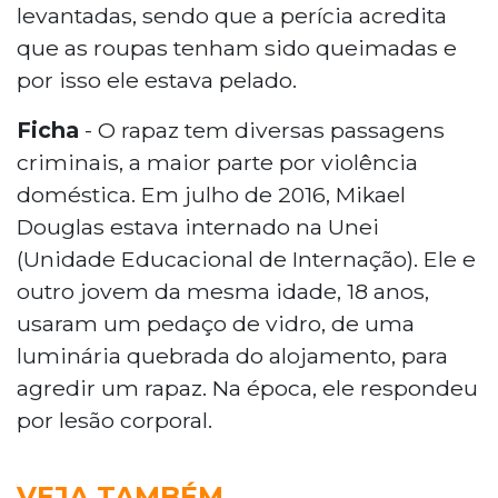
levantadas, sendo que a perícia acredita
que as roupas tenham sido queimadas e
por isso ele estava pelado.
Ficha
- O rapaz tem diversas passagens
criminais, a maior parte por violência
doméstica. Em julho de 2016, Mikael
Douglas estava internado na Unei
(Unidade Educacional de Internação). Ele e
outro jovem da mesma idade, 18 anos,
usaram um pedaço de vidro, de uma
luminária quebrada do alojamento, para
agredir um rapaz. Na época, ele respondeu
por lesão corporal.
VEJA TAMBÉM