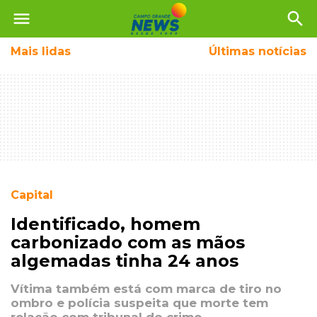
menu
search
Mais
lidas
Últimas notícias
Capital
Identificado, homem
carbonizado com as mãos
algemadas tinha 24 anos
Vítima também está com marca de tiro no
ombro e polícia suspeita que morte tem