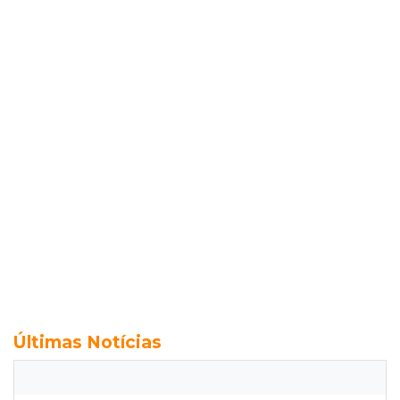
Últimas Notícias