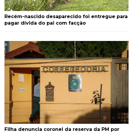
Recém-nascido desaparecido foi entregue para
pagar dívida do pai com facção
Filha denuncia coronel da reserva da PM por