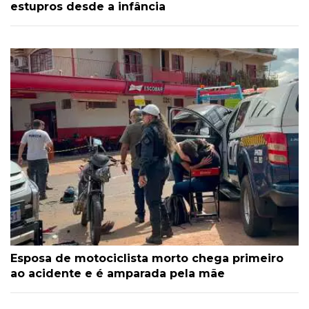
estupros desde a infância
Esposa de motociclista morto chega primeiro
ao acidente e é amparada pela mãe