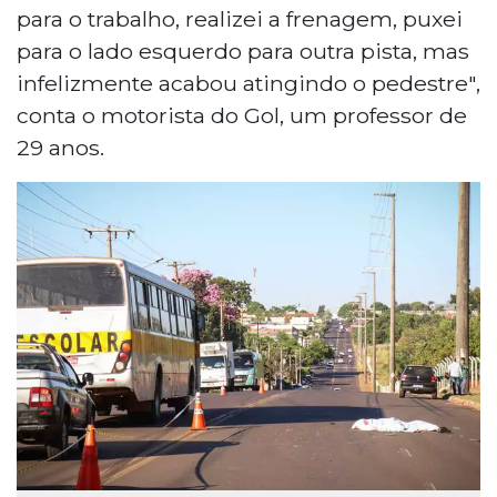
para o trabalho, realizei a frenagem, puxei
para o lado esquerdo para outra pista, mas
infelizmente acabou atingindo o pedestre",
conta o motorista do Gol, um professor de
29 anos.