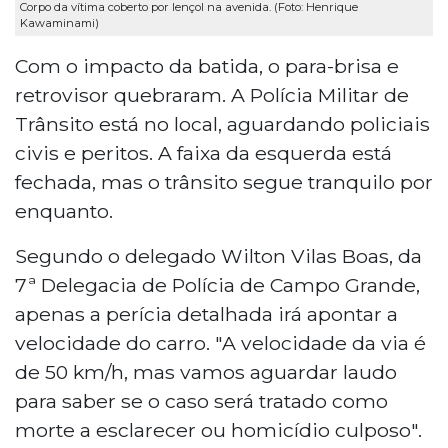
Corpo da vítima coberto por lençol na avenida. (Foto: Henrique
Kawaminami)
Com o impacto da batida, o para-brisa e
retrovisor quebraram. A Polícia Militar de
Trânsito está no local, aguardando policiais
civis e peritos. A faixa da esquerda está
fechada, mas o trânsito segue tranquilo por
enquanto.
Segundo o delegado Wilton Vilas Boas, da
7ª Delegacia de Polícia de Campo Grande,
apenas a perícia detalhada irá apontar a
velocidade do carro. "A velocidade da via é
de 50 km/h, mas vamos aguardar laudo
para saber se o caso será tratado como
morte a esclarecer ou homicídio culposo".