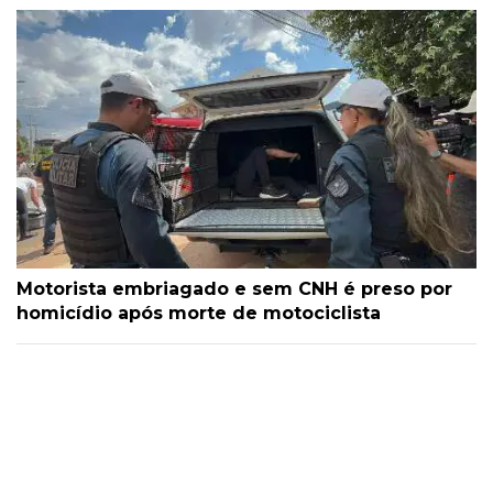
Motorista embriagado e sem CNH é preso por
homicídio após morte de motociclista