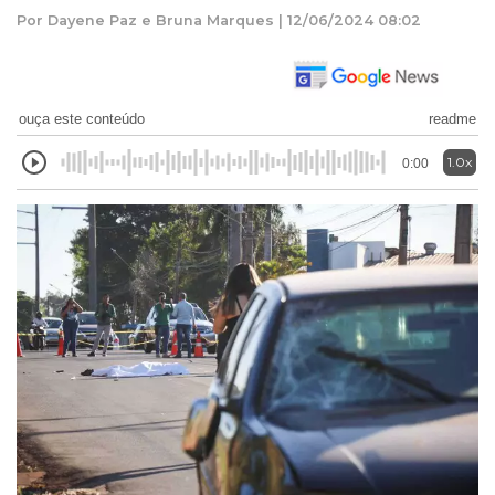
Por Dayene Paz e Bruna Marques | 12/06/2024 08:02
ouça este conteúdo
readme
1.0x
0:00