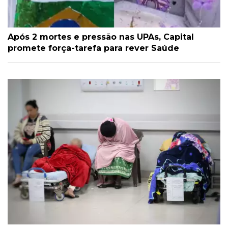
Após 2 mortes e pressão nas UPAs, Capital
promete força-tarefa para rever Saúde