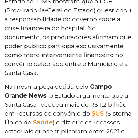
Estado ao TJMS mostram que a PGE
(Procuradoria-Geral do Estado) questionou
a responsabilidade do governo sobre a
crise financeira do hospital. No
documento, os procuradores afirmam que
poder público participa exclusivamente
como mero interveniente financeiro no
convênio celebrado entre o Município e a
Santa Casa.
Na mesma peça obtida pelo
Campo
Grande News
, o Estado argumenta que a
Santa Casa recebeu mais de R$ 1,2 bilhão
em recursos do convênio do
SUS
(Sistema
Único de
Saúde
) e diz que os repasses
estaduais quase triplicaram entre 2021 e