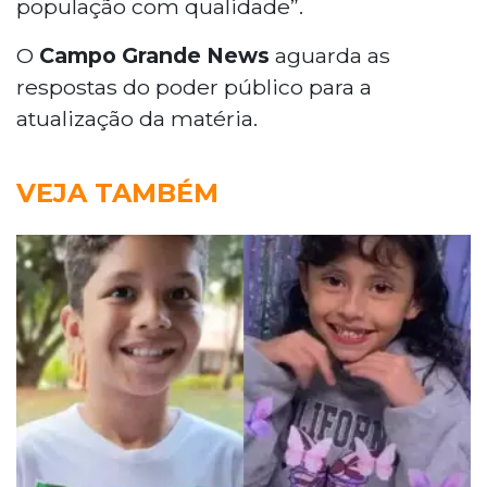
população com qualidade”.
O
Campo Grande News
aguarda as
respostas do poder público para a
atualização da matéria.
VEJA TAMBÉM