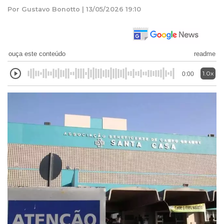
Por Gustavo Bonotto | 13/05/2026 19:10
ouça este conteúdo
readme
1.0x
0:00