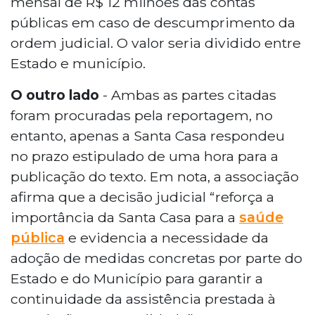
mensal de R$ 12 milhões das contas
públicas em caso de descumprimento da
ordem judicial. O valor seria dividido entre
Estado e município.
O outro lado
- Ambas as partes citadas
foram procuradas pela reportagem, no
entanto, apenas a Santa Casa respondeu
no prazo estipulado de uma hora para a
publicação do texto. Em nota, a associação
afirma que a decisão judicial “reforça a
importância da Santa Casa para a
saúde
pública
e evidencia a necessidade da
adoção de medidas concretas por parte do
Estado e do Município para garantir a
continuidade da assistência prestada à