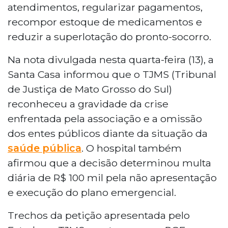
atendimentos, regularizar pagamentos,
recompor estoque de medicamentos e
reduzir a superlotação do pronto-socorro.
Na nota divulgada nesta quarta-feira (13), a
Santa Casa informou que o TJMS (Tribunal
de Justiça de Mato Grosso do Sul)
reconheceu a gravidade da crise
enfrentada pela associação e a omissão
dos entes públicos diante da situação da
saúde pública
. O hospital também
afirmou que a decisão determinou multa
diária de R$ 100 mil pela não apresentação
e execução do plano emergencial.
Trechos da petição apresentada pelo