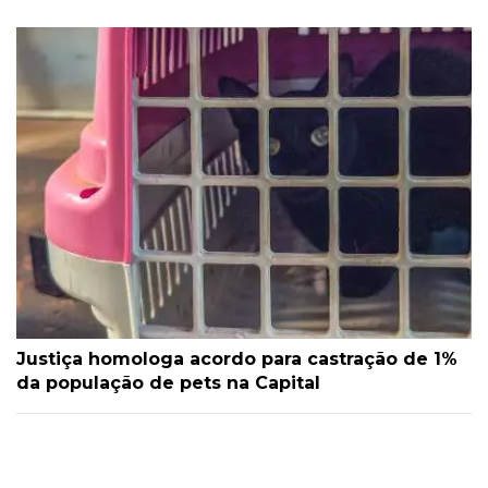
Justiça homologa acordo para castração de 1%
da população de pets na Capital