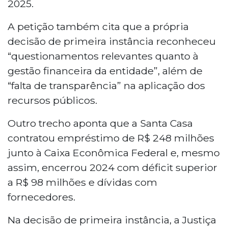
2025.
A petição também cita que a própria
decisão de primeira instância reconheceu
“questionamentos relevantes quanto à
gestão financeira da entidade”, além de
“falta de transparência” na aplicação dos
recursos públicos.
Outro trecho aponta que a Santa Casa
contratou empréstimo de R$ 248 milhões
junto à Caixa Econômica Federal e, mesmo
assim, encerrou 2024 com déficit superior
a R$ 98 milhões e dívidas com
fornecedores.
Na decisão de primeira instância, a Justiça