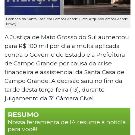
Fachada da Santa Casa, em Campo Grande. (Foto: Arquivo/Campo Grande
News)
A Justiça de Mato Grosso do Sul aumentou
para R$ 100 mil por dia a multa aplicada
contra o Governo do Estado e a Prefeitura
de Campo Grande por causa da crise
financeira e assistencial da Santa Casa de
Campo Grande. A decisão saiu no fim da
tarde desta terça-feira (13), durante
julgamento da 3ª Câmara Cível.
RESUMO
Nossa ferramenta de IA resume a notícia
para você!