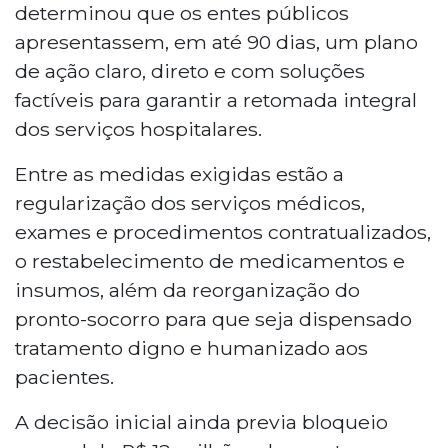
determinou que os entes públicos
apresentassem, em até 90 dias, um plano
de ação claro, direto e com soluções
factíveis para garantir a retomada integral
dos serviços hospitalares.
Entre as medidas exigidas estão a
regularização dos serviços médicos,
exames e procedimentos contratualizados,
o restabelecimento de medicamentos e
insumos, além da reorganização do
pronto-socorro para que seja dispensado
tratamento digno e humanizado aos
pacientes.
A decisão inicial ainda previa bloqueio