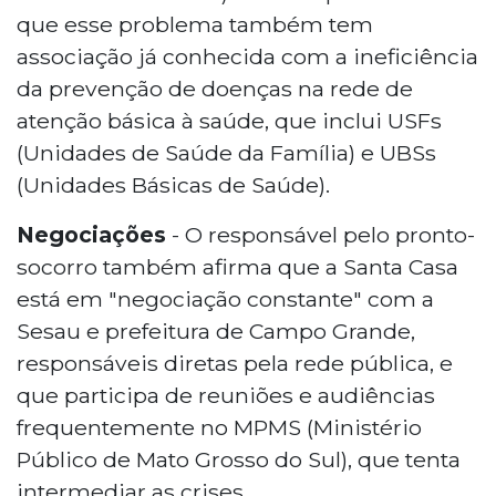
que esse problema também tem
associação já conhecida com a ineficiência
da prevenção de doenças na rede de
atenção básica à saúde, que inclui USFs
(Unidades de Saúde da Família) e UBSs
(Unidades Básicas de Saúde).
Negociações
- O responsável pelo pronto-
socorro também afirma que a Santa Casa
está em "negociação constante" com a
Sesau e prefeitura de Campo Grande,
responsáveis diretas pela rede pública, e
que participa de reuniões e audiências
frequentemente no MPMS (Ministério
Público de Mato Grosso do Sul), que tenta
intermediar as crises.