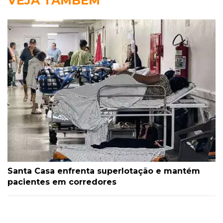
VEJA TAMBÉM
Santa Casa enfrenta superlotação e mantém
pacientes em corredores