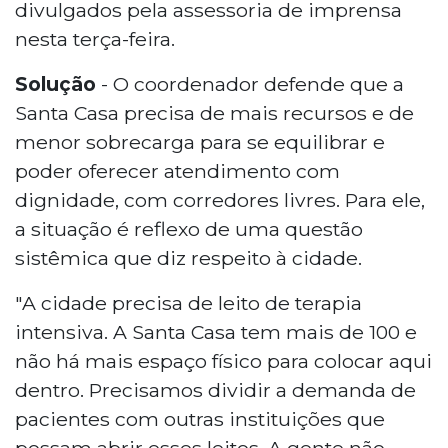
divulgados pela assessoria de imprensa
nesta terça-feira.
Solução
- O coordenador defende que a
Santa Casa precisa de mais recursos e de
menor sobrecarga para se equilibrar e
poder oferecer atendimento com
dignidade, com corredores livres. Para ele,
a situação é reflexo de uma questão
sistêmica que diz respeito à cidade.
"A cidade precisa de leito de terapia
intensiva. A Santa Casa tem mais de 100 e
não há mais espaço físico para colocar aqui
dentro. Precisamos dividir a demanda de
pacientes com outras instituições que
possam abrir esses leitos. A gente não