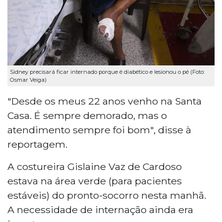
Sidney precisará ficar internado porque é diabético e lesionou o pé (Foto:
Osmar Veiga)
"Desde os meus 22 anos venho na Santa
Casa. É sempre demorado, mas o
atendimento sempre foi bom", disse à
reportagem.
A costureira Gislaine Vaz de Cardoso
estava na área verde (para pacientes
estáveis) do pronto-socorro nesta manhã.
A necessidade de internação ainda era