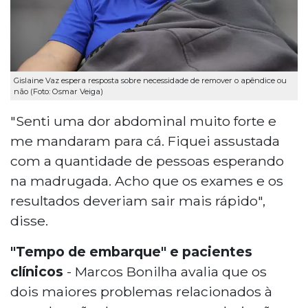
Gislaine Vaz espera resposta sobre necessidade de remover o apêndice ou
não (Foto: Osmar Veiga)
"Senti uma dor abdominal muito forte e
me mandaram para cá. Fiquei assustada
com a quantidade de pessoas esperando
na madrugada. Acho que os exames e os
resultados deveriam sair mais rápido",
disse.
"Tempo de embarque" e pacientes
clínicos
- Marcos Bonilha avalia que os
dois maiores problemas relacionados à