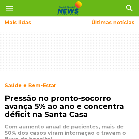
menu
search
Mais
lidas
Últimas notícias
Saúde e Bem-Estar
Pressão no pronto-socorro
avança 5% ao ano e concentra
déficit na Santa Casa
Com aumento anual de pacientes, mais de
50% dos casos viram internação e travam o