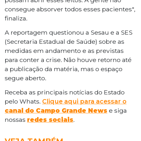
consegue absorver todos esses pacientes",
finaliza.
A reportagem questionou a Sesau e a SES
(Secretaria Estadual de Saúde) sobre as
medidas em andamento e as previstas
para conter a crise. Não houve retorno até
a publicação da matéria, mas o espaço
segue aberto.
Receba as principais notícias do Estado
pelo Whats.
Clique aqui para acessar o
canal do Campo Grande News
e siga
nossas
redes sociais
.