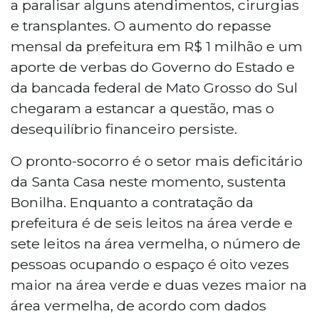
a paralisar alguns atendimentos, cirurgias
e transplantes. O aumento do repasse
mensal da prefeitura em R$ 1 milhão e um
aporte de verbas do Governo do Estado e
da bancada federal de Mato Grosso do Sul
chegaram a estancar a questão, mas o
desequilíbrio financeiro persiste.
O pronto-socorro é o setor mais deficitário
da Santa Casa neste momento, sustenta
Bonilha. Enquanto a contratação da
prefeitura é de seis leitos na área verde e
sete leitos na área vermelha, o número de
pessoas ocupando o espaço é oito vezes
maior na área verde e duas vezes maior na
área vermelha, de acordo com dados