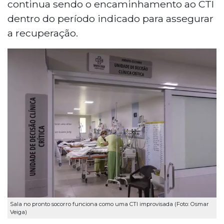
continua sendo o encaminhamento ao CTI
dentro do período indicado para assegurar
a recuperação.
Sala no pronto socorro funciona como uma CTI improvisada (Foto: Osmar
Veiga)