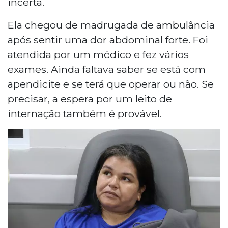
incerta.
Ela chegou de madrugada de ambulância
após sentir uma dor abdominal forte. Foi
atendida por um médico e fez vários
exames. Ainda faltava saber se está com
apendicite e se terá que operar ou não. Se
precisar, a espera por um leito de
internação também é provável.