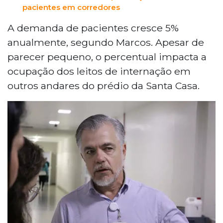
pacientes em corredores
A demanda de pacientes cresce 5%
anualmente, segundo Marcos. Apesar de
parecer pequeno, o percentual impacta a
ocupação dos leitos de internação em
outros andares do prédio da Santa Casa.