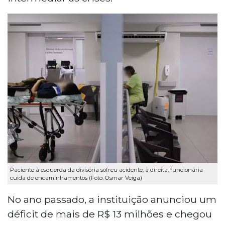
Paciente à esquerda da divisória sofreu acidente; à direita, funcionária
cuida de encaminhamentos (Foto: Osmar Veiga)
No ano passado, a instituição anunciou um
déficit de mais de R$ 13 milhões e chegou