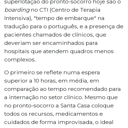
superlotação do pronto-socorro hoje são o
boarding
no CTI (Centro de Terapia
Intensiva), "tempo de embarque" na
tradução para o português, e a presença de
pacientes chamados de clínicos, que
deveriam ser encaminhados para
hospitais que atendem quadros menos
complexos.
O primeiro se reflete numa espera
superior a 10 horas, em média, em
comparação ao tempo recomendado para
a internação no setor clínico. Mesmo que
no pronto-socorro a Santa Casa coloque
todos os recursos, medicamentos e
cuidados de forma improvisada, o ideal