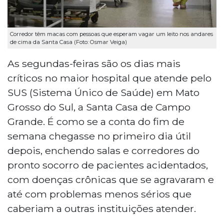
Corredor têm macas com pessoas que esperam vagar um leito nos andares
de cima da Santa Casa (Foto: Osmar Veiga)
As segundas-feiras são os dias mais
críticos no maior hospital que atende pelo
SUS (Sistema Único de Saúde) em Mato
Grosso do Sul, a Santa Casa de Campo
Grande. É como se a conta do fim de
semana chegasse no primeiro dia útil
depois, enchendo salas e corredores do
pronto socorro de pacientes acidentados,
com doenças crônicas que se agravaram e
até com problemas menos sérios que
caberiam a outras instituições atender.