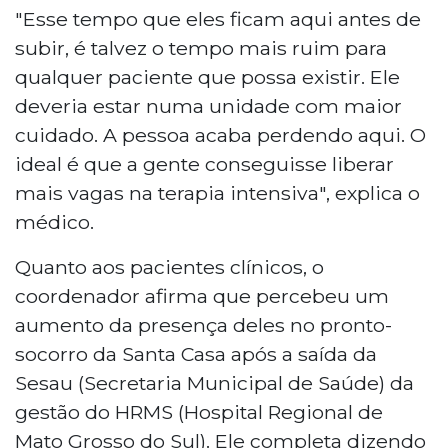
"Esse tempo que eles ficam aqui antes de
subir, é talvez o tempo mais ruim para
qualquer paciente que possa existir. Ele
deveria estar numa unidade com maior
cuidado. A pessoa acaba perdendo aqui. O
ideal é que a gente conseguisse liberar
mais vagas na terapia intensiva", explica o
médico.
Quanto aos pacientes clínicos, o
coordenador afirma que percebeu um
aumento da presença deles no pronto-
socorro da Santa Casa após a saída da
Sesau (Secretaria Municipal de Saúde) da
gestão do HRMS (Hospital Regional de
Mato Grosso do Sul). Ele completa dizendo