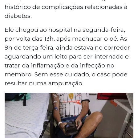
histórico de complicações relacionadas à
diabetes.
Ele chegou ao hospital na segunda-feira,
por volta das 13h, após machucar o pé. Às
9h de terça-feira, ainda estava no corredor
aguardando um leito para ser internado e
tratar da inflamação e da infecção no
membro. Sem esse cuidado, o caso pode
resultar numa amputação.