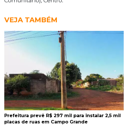
Comunitário), Centro.
VEJA TAMBÉM
Prefeitura prevê R$ 297 mil para instalar 2,5 mil
placas de ruas em Campo Grande