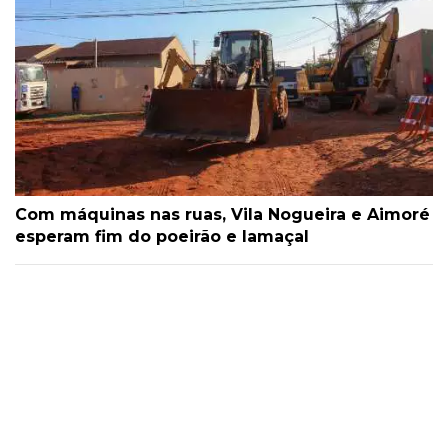
Com máquinas nas ruas, Vila Nogueira e Aimoré
esperam fim do poeirão e lamaçal