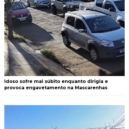
Idoso sofre mal súbito enquanto dirigia e
provoca engavetamento na Mascarenhas