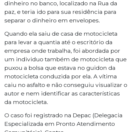
dinheiro no banco, localizado na Rua da
paz, e teria ido para sua residência para
separar o dinheiro em envelopes.
Quando ela saiu de casa de motocicleta
para levar a quantia até o escritório da
empresa onde trabalha, foi abordada por
um individuo também de motocicleta que
puxou a bolsa que estava no guidon da
motocicleta conduzida por ela. A vítima
caiu no asfalto e não conseguiu visualizar o
autor e nem identificar as características
da motocicleta.
O caso foi registrado na Depac (Delegacia
Especializada em Pronto Atendimento