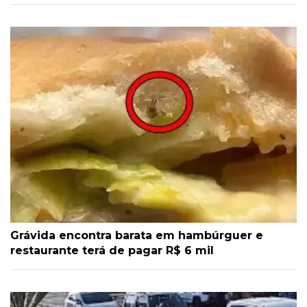
Grávida encontra barata em hambúrguer e
restaurante terá de pagar R$ 6 mil