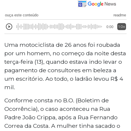
ouça este conteúdo
readme
1.0x
0:00
Uma motociclista de 26 anos foi roubada
por um homem, no começo da noite desta
terça-feira (13), quando estava indo levar o
pagamento de consultores em beleza a
um escritório. Ao todo, o ladrão levou R$ 4
mil.
Conforme consta no B.O. (Boletim de
Ocorrência), o caso aconteceu na Rua
Padre João Crippa, após a Rua Fernando
Correa da Costa. A mulher tinha sacado o