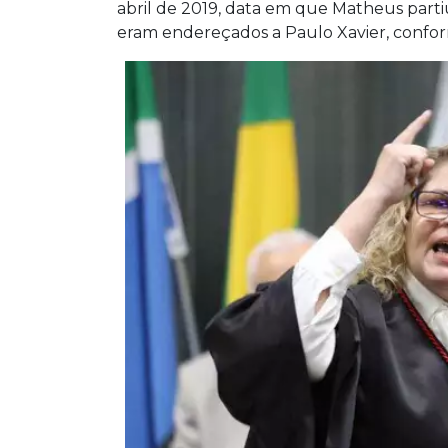
abril de 2019, data em que Matheus partiu 
eram endereçados a Paulo Xavier, confo