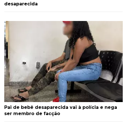
desaparecida
Pai de bebê desaparecida vai à polícia e nega
ser membro de facção