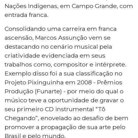
Nações Indígenas, em Campo Grande, com
entrada franca.
Consolidando uma carreira em franca
ascensão, Marcos Assunção vem se
destacando no cenário musical pela
criatividade evidenciada em seus
trabalhos como, compositor e intérprete.
Exemplo disso foi a sua classificação no
Projeto Pixinguinha em 2008 - Prêmios
Produção (Funarte) - por meio do qual o
músico teve a oportunidade de gravar o
seu primeiro CD instrumental “Tô
Chegando”, enovelado ao desafio de bem
promover a propagação de sua arte pelo
Brasil e pelo mundo.