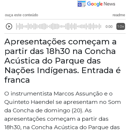
ouça este conteúdo
readme
1.0x
0:00
Apresentações começam a
partir das 18h30 na Concha
Acústica do Parque das
Nações Indígenas. Entrada é
franca
O instrumentista Marcos Assunção e o
Quinteto Haendel se apresentam no Som
da Concha de domingo (20). As
apresentações começam a partir das
18h30, na Concha Acústica do Parque das