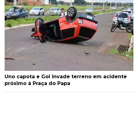
Uno capota e Gol invade terreno em acidente
próximo à Praça do Papa