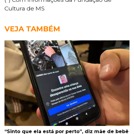
Cultura de MS
VEJA TAMBÉM
“Sinto que ela está por perto”, diz mãe de bebê