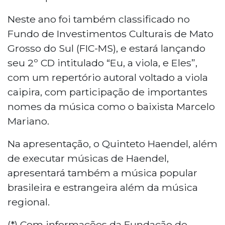
Neste ano foi também classificado no
Fundo de Investimentos Culturais de Mato
Grosso do Sul (FIC-MS), e estará lançando
seu 2º CD intitulado “Eu, a viola, e Eles”,
com um repertório autoral voltado a viola
caipira, com participação de importantes
nomes da música como o baixista Marcelo
Mariano.
Na apresentação, o Quinteto Haendel, além
de executar músicas de Haendel,
apresentará também a música popular
brasileira e estrangeira além da música
regional.
(*) Com informações da Fundação de