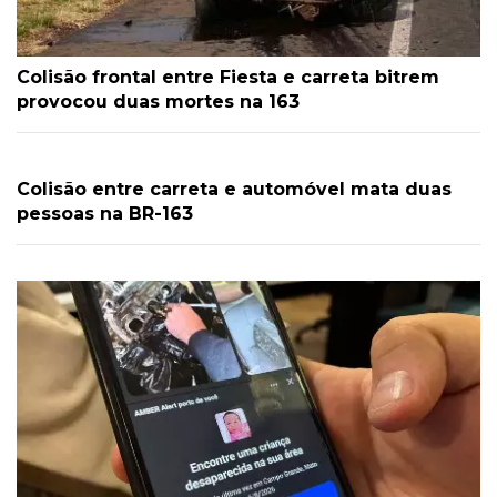
Colisão frontal entre Fiesta e carreta bitrem
provocou duas mortes na 163
Colisão entre carreta e automóvel mata duas
pessoas na BR-163