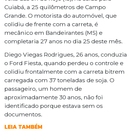
Cuiabá, a 25 quilômetros de Campo
Grande. O motorista do automóvel, que
colidiu de frente com a carreta, é
mecânico em Bandeirantes (MS) e
completaria 27 anos no dia 25 deste mês.
Diego Viegas Rodrigues, 26 anos, conduzia
o Ford Fiesta, quando perdeu o controle e
colidiu frontalmente com a carreta bitrem
carregada com 37 toneladas de soja. O
passageiro, um homem de
aproximadamente 30 anos, não foi
identificado porque estava sem os
documentos.
LEIA TAMBÉM