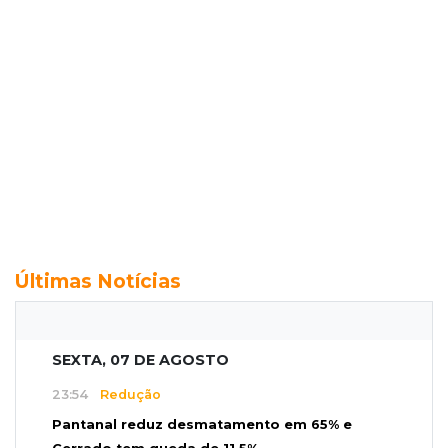
Últimas Notícias
SEXTA, 07 DE AGOSTO
23:54
Redução
Pantanal reduz desmatamento em 65% e