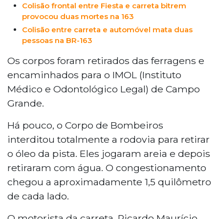
Colisão frontal entre Fiesta e carreta bitrem
provocou duas mortes na 163
Colisão entre carreta e automóvel mata duas
pessoas na BR-163
Os corpos foram retirados das ferragens e
encaminhados para o IMOL (Instituto
Médico e Odontológico Legal) de Campo
Grande.
Há pouco, o Corpo de Bombeiros
interditou totalmente a rodovia para retirar
o óleo da pista. Eles jogaram areia e depois
retiraram com água. O congestionamento
chegou a aproximadamente 1,5 quilômetro
de cada lado.
O motorista da carreta, Ricardo Maurício