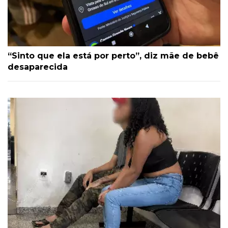
“Sinto que ela está por perto”, diz mãe de bebê
desaparecida